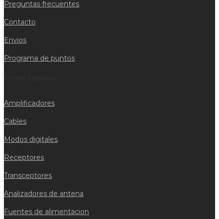
Preguntas frecuentes
Contacto
Envios
Programa de puntos
Enlaces rapidos
Amplificadores
Cables
Modos digitales
Receptores
Transceptores
Analizadores de antena
Fuentes de alimentacion