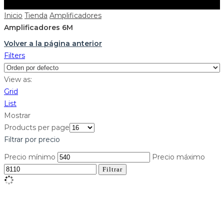
Inicio
Tienda
Amplificadores
Amplificadores 6M
Volver a la página anterior
Filters
View as:
Grid
List
Mostrar
Products per page
Filtrar por precio
Precio mínimo
Precio máximo
Filtrar