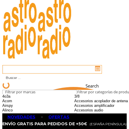
Search
Filtrar por marcas
Filtrar por categorías de prod
NOVEDADES
-
OFERTAS
ENVÍO GRATIS PARA PEDIDOS DE +50€
(ESPAÑA PENÍNSULA)