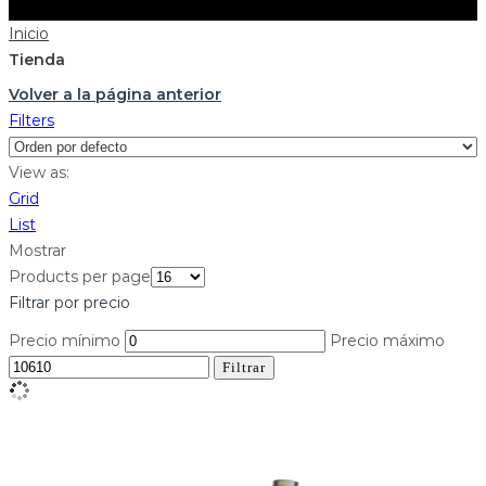
Inicio
Tienda
Volver a la página anterior
Filters
View as:
Grid
List
Mostrar
Products per page
Filtrar por precio
Precio mínimo
Precio máximo
Filtrar