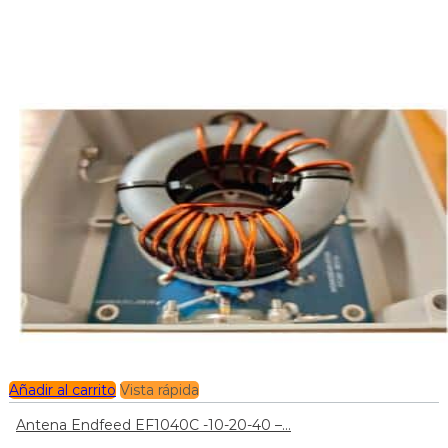
Añadir al carrito
Vista rápida
Antena Endfeed EF1040C -10-20-40 –...