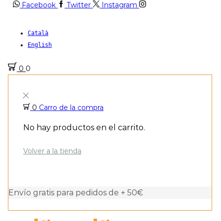
Facebook
Twitter
Instagram
Català
English
0
0
0
Carro de la compra
No hay productos en el carrito.
Volver a la tienda
Envío gratis para pedidos de + 50€