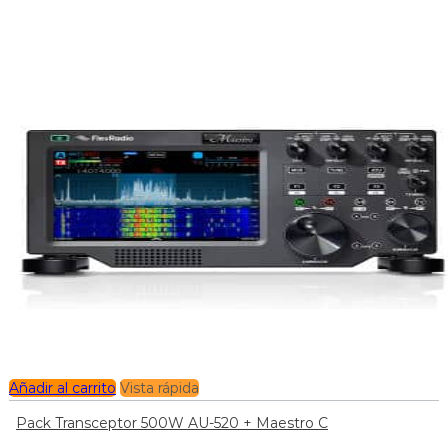
Añadir al carrito
Vista rápida
Pack Transceptor 500W AU-520 + Maestro C