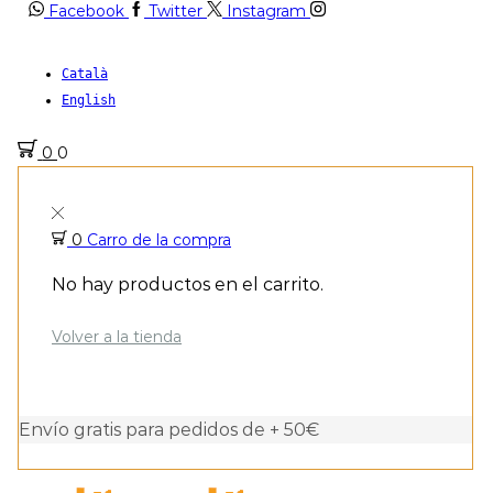
Facebook
Twitter
Instagram
Català
English
0
0
0
Carro de la compra
No hay productos en el carrito.
Volver a la tienda
Envío gratis para pedidos de + 50€