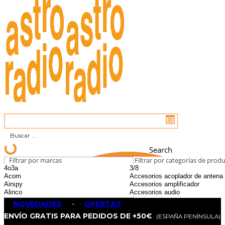
Search
Filtrar por marcas
Filtrar por categorías de prod
NOVEDADES
-
OFERTAS
ENVÍO GRATIS PARA PEDIDOS DE +50€
(ESPAÑA PENÍNSULA)