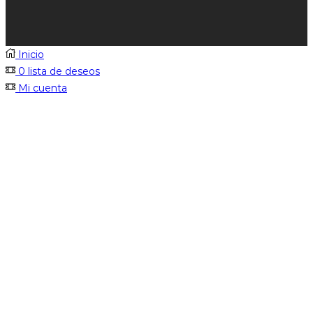
Inicio
0
lista de deseos
Mi cuenta