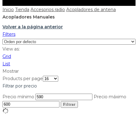
Inicio
Tienda
Accesorios radio
Acopladores de antena
Acopladores Manuales
Volver a la página anterior
Filters
View as:
Grid
List
Mostrar
Products per page
Filtrar por precio
Precio mínimo
Precio máximo
Filtrar