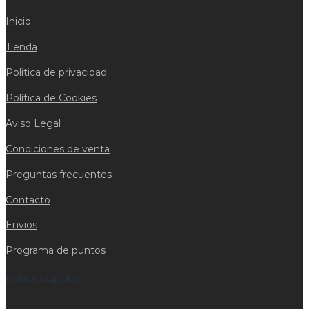
Inicio
Tienda
Politica de privacidad
Política de Cookies
Aviso Legal
Condiciones de venta
Preguntas frecuentes
Contacto
Envios
Programa de puntos
Enlaces rapidos