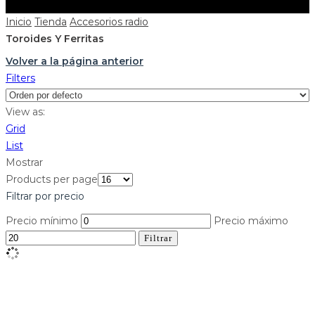
Inicio
Tienda
Accesorios radio
Toroides Y Ferritas
Volver a la página anterior
Filters
View as:
Grid
List
Mostrar
Products per page
Filtrar por precio
Precio mínimo
Precio máximo
Filtrar