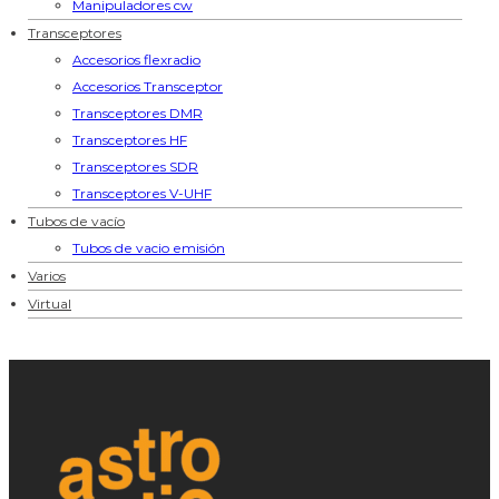
Manipuladores cw
Transceptores
Accesorios flexradio
Accesorios Transceptor
Transceptores DMR
Transceptores HF
Transceptores SDR
Transceptores V-UHF
Tubos de vacío
Tubos de vacio emisión
Varios
Virtual