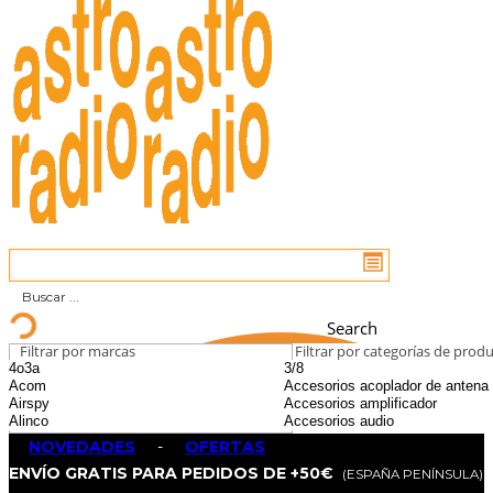
Search
Filtrar por marcas
Filtrar por categorías de prod
NOVEDADES
-
OFERTAS
ENVÍO GRATIS PARA PEDIDOS DE +50€
(ESPAÑA PENÍNSULA)