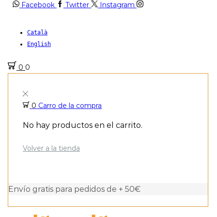
Facebook
Twitter
Instagram
Català
English
0
0
0
Carro de la compra
No hay productos en el carrito.
Volver a la tienda
Envío gratis para pedidos de + 50€