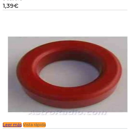
1,39
€
Leer más
Vista rápida