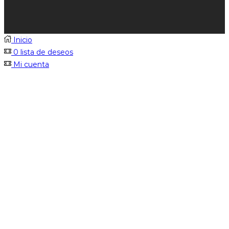
Inicio
0
lista de deseos
Mi cuenta