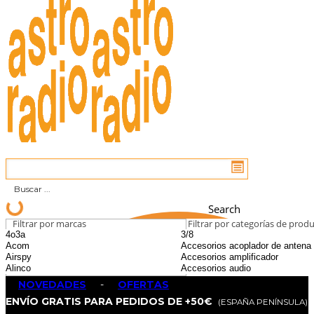
Search
Filtrar por marcas
Filtrar por categorías de prod
NOVEDADES
-
OFERTAS
ENVÍO GRATIS PARA PEDIDOS DE +50€
(ESPAÑA PENÍNSULA)