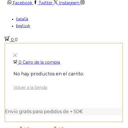
Facebook
Twitter
Instagram
Català
English
0
0
0
Carro de la compra
No hay productos en el carrito.
Volver a la tienda
Envío gratis para pedidos de + 50€