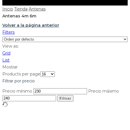
Inicio
Tienda
Antenas
Antenas 4m 6m
Volver a la página anterior
Filters
View as:
Grid
List
Mostrar
Products per page
Filtrar por precio
Precio mínimo
Precio máximo
Filtrar