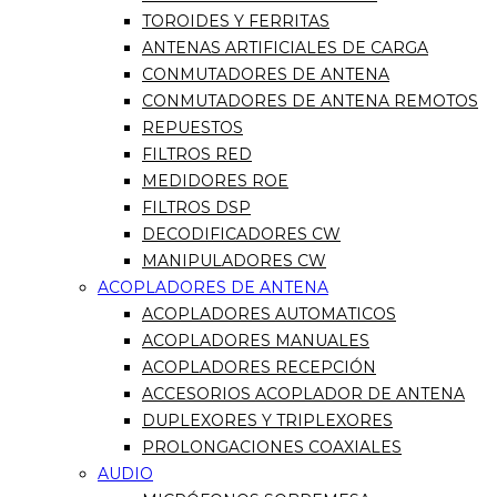
TOROIDES Y FERRITAS
ANTENAS ARTIFICIALES DE CARGA
CONMUTADORES DE ANTENA
CONMUTADORES DE ANTENA REMOTOS
REPUESTOS
FILTROS RED
MEDIDORES ROE
FILTROS DSP
DECODIFICADORES CW
MANIPULADORES CW
ACOPLADORES DE ANTENA
ACOPLADORES AUTOMATICOS
ACOPLADORES MANUALES
ACOPLADORES RECEPCIÓN
ACCESORIOS ACOPLADOR DE ANTENA
DUPLEXORES Y TRIPLEXORES
PROLONGACIONES COAXIALES
AUDIO