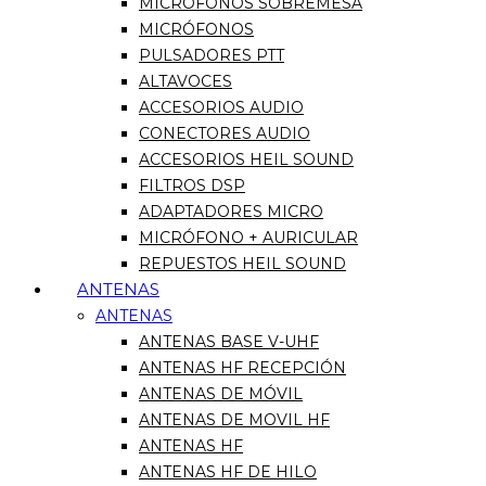
MICRÓFONOS SOBREMESA
MICRÓFONOS
PULSADORES PTT
ALTAVOCES
ACCESORIOS AUDIO
CONECTORES AUDIO
ACCESORIOS HEIL SOUND
FILTROS DSP
ADAPTADORES MICRO
MICRÓFONO + AURICULAR
REPUESTOS HEIL SOUND
ANTENAS
ANTENAS
ANTENAS BASE V-UHF
ANTENAS HF RECEPCIÓN
ANTENAS DE MÓVIL
ANTENAS DE MOVIL HF
ANTENAS HF
ANTENAS HF DE HILO