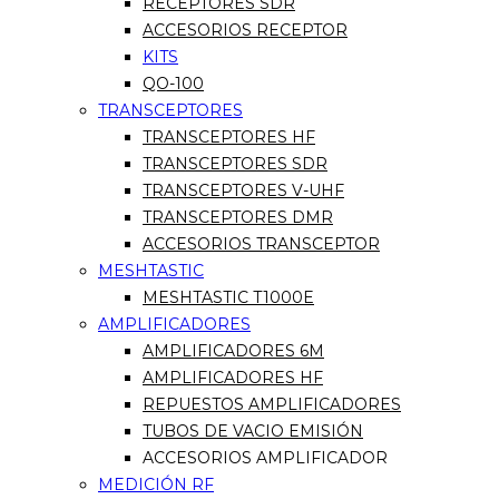
RECEPTORES SDR
ACCESORIOS RECEPTOR
KITS
QO-100
TRANSCEPTORES
TRANSCEPTORES HF
TRANSCEPTORES SDR
TRANSCEPTORES V-UHF
TRANSCEPTORES DMR
ACCESORIOS TRANSCEPTOR
MESHTASTIC
MESHTASTIC T1000E
AMPLIFICADORES
AMPLIFICADORES 6M
AMPLIFICADORES HF
REPUESTOS AMPLIFICADORES
TUBOS DE VACIO EMISIÓN
ACCESORIOS AMPLIFICADOR
MEDICIÓN RF