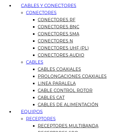
CABLES Y CONECTORES
CONECTORES
CONECTORES RF
CONECTORES BNC
CONECTORES SMA
CONECTORES N
CONECTORES UHF (PL)
CONECTORES AUDIO
CABLES
CABLES COAXIALES
PROLONGACIONES COAXIALES
LINEA PARALELA
CABLE CONTROL ROTOR
CABLES CAT
CABLES DE ALIMENTACIÓN
EQUIPOS
RECEPTORES
RECEPTORES MULTIBANDA