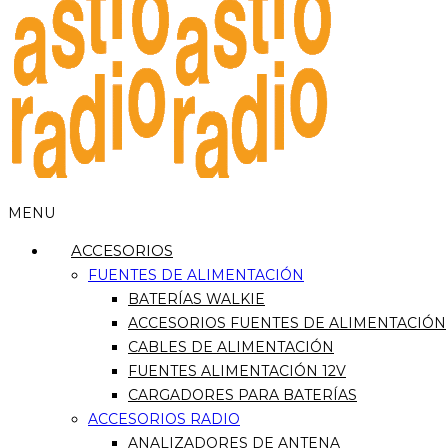
MENU
ACCESORIOS
FUENTES DE ALIMENTACIÓN
BATERÍAS WALKIE
ACCESORIOS FUENTES DE ALIMENTACIÓN
CABLES DE ALIMENTACIÓN
FUENTES ALIMENTACIÓN 12V
CARGADORES PARA BATERÍAS
ACCESORIOS RADIO
ANALIZADORES DE ANTENA