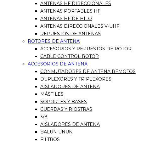
ANTENAS HF DIRECCIONALES
ANTENAS PORTABLES HF
ANTENAS HF DE HILO
ANTENAS DIRECCIONALES V-UHF
REPUESTOS DE ANTENAS
ROTORES DE ANTENA
ACCESORIOS Y REPUESTOS DE ROTOR
CABLE CONTROL ROTOR
ACCESORIOS DE ANTENA
CONMUTADORES DE ANTENA REMOTOS
DUPLEXORES Y TRIPLEXORES
AISLADORES DE ANTENA
MÁSTILES
SOPORTES Y BASES
CUERDAS Y RIOSTRAS
3/8
AISLADORES DE ANTENA
BALUN UNUN
FILTROS