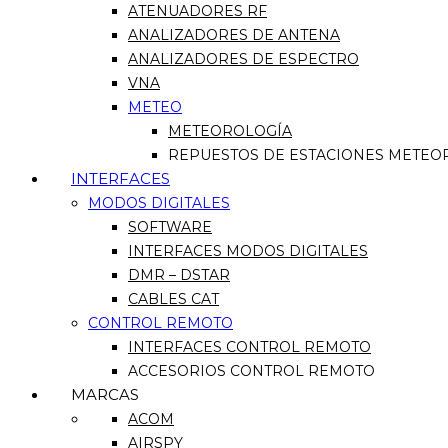
ATENUADORES RF
ANALIZADORES DE ANTENA
ANALIZADORES DE ESPECTRO
VNA
METEO
METEOROLOGÍA
REPUESTOS DE ESTACIONES METEO
INTERFACES
MODOS DIGITALES
SOFTWARE
INTERFACES MODOS DIGITALES
DMR – DSTAR
CABLES CAT
CONTROL REMOTO
INTERFACES CONTROL REMOTO
ACCESORIOS CONTROL REMOTO
MARCAS
ACOM
AIRSPY