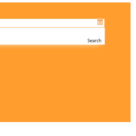
Search