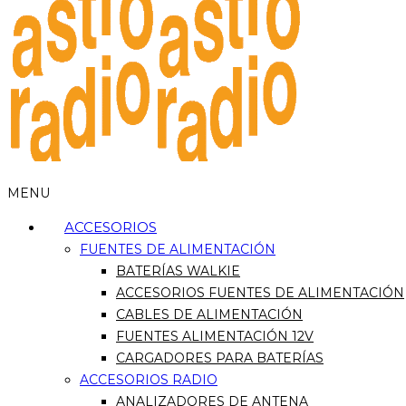
MENU
ACCESORIOS
FUENTES DE ALIMENTACIÓN
BATERÍAS WALKIE
ACCESORIOS FUENTES DE ALIMENTACIÓN
CABLES DE ALIMENTACIÓN
FUENTES ALIMENTACIÓN 12V
CARGADORES PARA BATERÍAS
ACCESORIOS RADIO
ANALIZADORES DE ANTENA