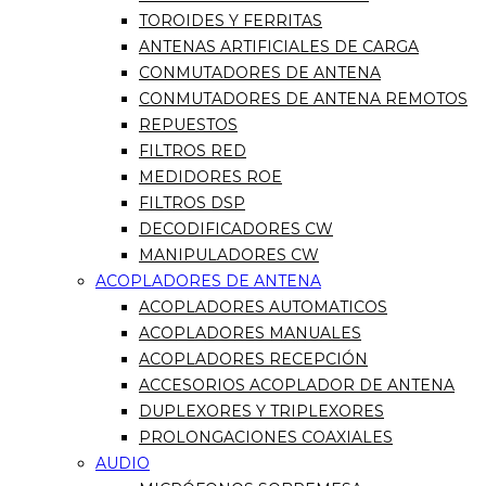
TOROIDES Y FERRITAS
ANTENAS ARTIFICIALES DE CARGA
CONMUTADORES DE ANTENA
CONMUTADORES DE ANTENA REMOTOS
REPUESTOS
FILTROS RED
MEDIDORES ROE
FILTROS DSP
DECODIFICADORES CW
MANIPULADORES CW
ACOPLADORES DE ANTENA
ACOPLADORES AUTOMATICOS
ACOPLADORES MANUALES
ACOPLADORES RECEPCIÓN
ACCESORIOS ACOPLADOR DE ANTENA
DUPLEXORES Y TRIPLEXORES
PROLONGACIONES COAXIALES
AUDIO