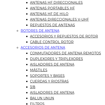
ANTENAS HF DIRECCIONALES
ANTENAS PORTABLES HF
ANTENAS HF DE HILO
ANTENAS DIRECCIONALES V-UHF
REPUESTOS DE ANTENAS
ROTORES DE ANTENA
ACCESORIOS Y REPUESTOS DE ROTOR
CABLE CONTROL ROTOR
ACCESORIOS DE ANTENA
CONMUTADORES DE ANTENA REMOTOS
DUPLEXORES Y TRIPLEXORES
AISLADORES DE ANTENA
MÁSTILES
SOPORTES Y BASES
CUERDAS Y RIOSTRAS
3/8
AISLADORES DE ANTENA
BALUN UNUN
FILTROS