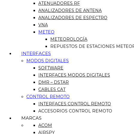
ATENUADORES RF
ANALIZADORES DE ANTENA
ANALIZADORES DE ESPECTRO
VNA
METEO
METEOROLOGÍA
REPUESTOS DE ESTACIONES METEO
INTERFACES
MODOS DIGITALES
SOFTWARE
INTERFACES MODOS DIGITALES
DMR – DSTAR
CABLES CAT
CONTROL REMOTO
INTERFACES CONTROL REMOTO
ACCESORIOS CONTROL REMOTO
MARCAS
ACOM
AIRSPY