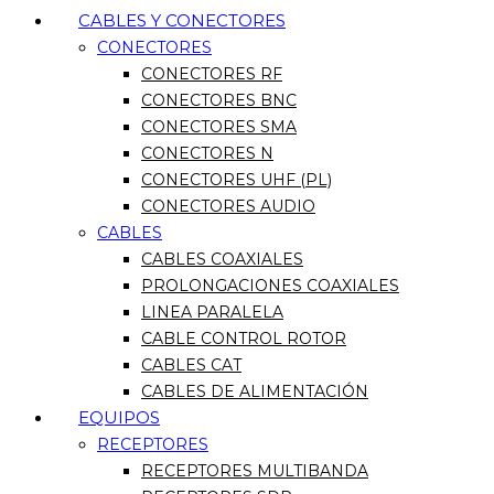
CABLES Y CONECTORES
CONECTORES
CONECTORES RF
CONECTORES BNC
CONECTORES SMA
CONECTORES N
CONECTORES UHF (PL)
CONECTORES AUDIO
CABLES
CABLES COAXIALES
PROLONGACIONES COAXIALES
LINEA PARALELA
CABLE CONTROL ROTOR
CABLES CAT
CABLES DE ALIMENTACIÓN
EQUIPOS
RECEPTORES
RECEPTORES MULTIBANDA