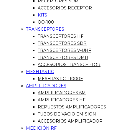
RECEPTORES SDR
ACCESORIOS RECEPTOR
KITS
QO-100
TRANSCEPTORES
TRANSCEPTORES HF
TRANSCEPTORES SDR
TRANSCEPTORES V-UHF
TRANSCEPTORES DMR
ACCESORIOS TRANSCEPTOR
MESHTASTIC
MESHTASTIC T1000E
AMPLIFICADORES
AMPLIFICADORES 6M
AMPLIFICADORES HF
REPUESTOS AMPLIFICADORES
TUBOS DE VACIO EMISIÓN
ACCESORIOS AMPLIFICADOR
MEDICIÓN RF