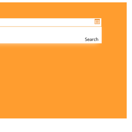
Search