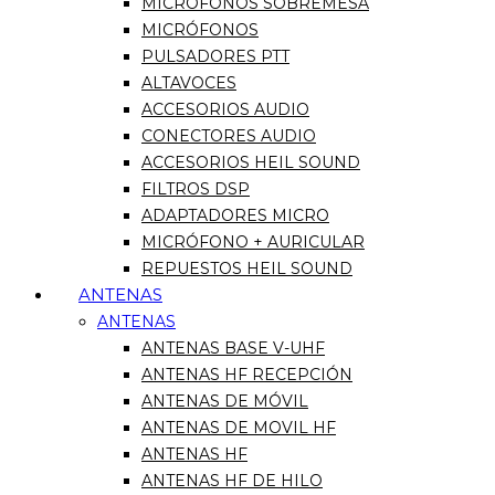
MICRÓFONOS SOBREMESA
MICRÓFONOS
PULSADORES PTT
ALTAVOCES
ACCESORIOS AUDIO
CONECTORES AUDIO
ACCESORIOS HEIL SOUND
FILTROS DSP
ADAPTADORES MICRO
MICRÓFONO + AURICULAR
REPUESTOS HEIL SOUND
ANTENAS
ANTENAS
ANTENAS BASE V-UHF
ANTENAS HF RECEPCIÓN
ANTENAS DE MÓVIL
ANTENAS DE MOVIL HF
ANTENAS HF
ANTENAS HF DE HILO