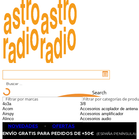
Search
Filtrar por marcas
Filtrar por categorías de prod
NOVEDADES
-
OFERTAS
ENVÍO GRATIS PARA PEDIDOS DE +50€
(ESPAÑA PENÍNSULA)