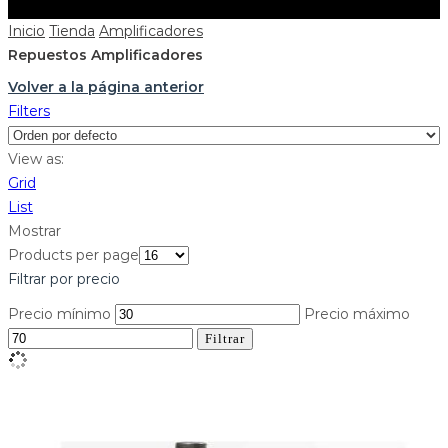
Inicio
Tienda
Amplificadores
Repuestos Amplificadores
Volver a la página anterior
Filters
View as:
Grid
List
Mostrar
Products per page
Filtrar por precio
Precio mínimo
Precio máximo
Filtrar