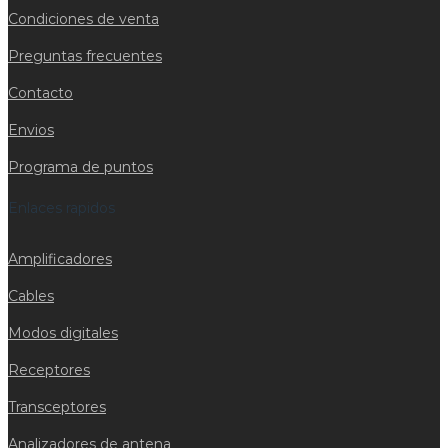
Condiciones de venta
Preguntas frecuentes
Contacto
Envios
Programa de puntos
Enlaces rapidos
Amplificadores
Cables
Modos digitales
Receptores
Transceptores
Analizadores de antena