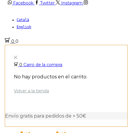
Facebook
Twitter
Instagram
Català
English
0
0
0
Carro de la compra
No hay productos en el carrito.
Volver a la tienda
Envío gratis para pedidos de + 50€