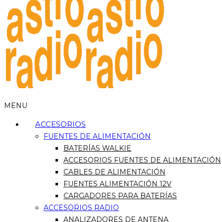
MENU
ACCESORIOS
FUENTES DE ALIMENTACIÓN
BATERÍAS WALKIE
ACCESORIOS FUENTES DE ALIMENTACIÓN
CABLES DE ALIMENTACIÓN
FUENTES ALIMENTACIÓN 12V
CARGADORES PARA BATERÍAS
ACCESORIOS RADIO
ANALIZADORES DE ANTENA