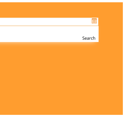
Search