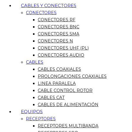
CABLES Y CONECTORES
CONECTORES
CONECTORES RF
CONECTORES BNC
CONECTORES SMA
CONECTORES N
CONECTORES UHF (PL)
CONECTORES AUDIO
CABLES
CABLES COAXIALES
PROLONGACIONES COAXIALES
LINEA PARALELA
CABLE CONTROL ROTOR
CABLES CAT
CABLES DE ALIMENTACIÓN
EQUIPOS
RECEPTORES
RECEPTORES MULTIBANDA