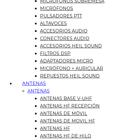
MICRÓFONOS SOBREMESA
MICRÓFONOS
PULSADORES PTT
ALTAVOCES
ACCESORIOS AUDIO
CONECTORES AUDIO
ACCESORIOS HEIL SOUND
FILTROS DSP
ADAPTADORES MICRO
MICRÓFONO + AURICULAR
REPUESTOS HEIL SOUND
ANTENAS
ANTENAS
ANTENAS BASE V-UHF
ANTENAS HF RECEPCIÓN
ANTENAS DE MÓVIL
ANTENAS DE MOVIL HF
ANTENAS HF
ANTENAS HF DE HILO