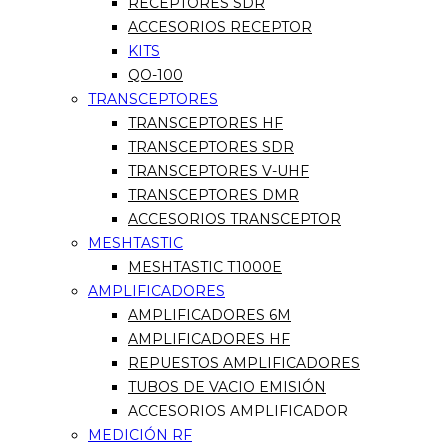
RECEPTORES SDR
ACCESORIOS RECEPTOR
KITS
QO-100
TRANSCEPTORES
TRANSCEPTORES HF
TRANSCEPTORES SDR
TRANSCEPTORES V-UHF
TRANSCEPTORES DMR
ACCESORIOS TRANSCEPTOR
MESHTASTIC
MESHTASTIC T1000E
AMPLIFICADORES
AMPLIFICADORES 6M
AMPLIFICADORES HF
REPUESTOS AMPLIFICADORES
TUBOS DE VACIO EMISIÓN
ACCESORIOS AMPLIFICADOR
MEDICIÓN RF