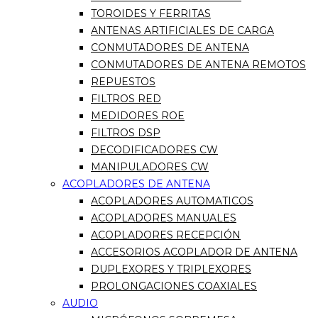
TOROIDES Y FERRITAS
ANTENAS ARTIFICIALES DE CARGA
CONMUTADORES DE ANTENA
CONMUTADORES DE ANTENA REMOTOS
REPUESTOS
FILTROS RED
MEDIDORES ROE
FILTROS DSP
DECODIFICADORES CW
MANIPULADORES CW
ACOPLADORES DE ANTENA
ACOPLADORES AUTOMATICOS
ACOPLADORES MANUALES
ACOPLADORES RECEPCIÓN
ACCESORIOS ACOPLADOR DE ANTENA
DUPLEXORES Y TRIPLEXORES
PROLONGACIONES COAXIALES
AUDIO