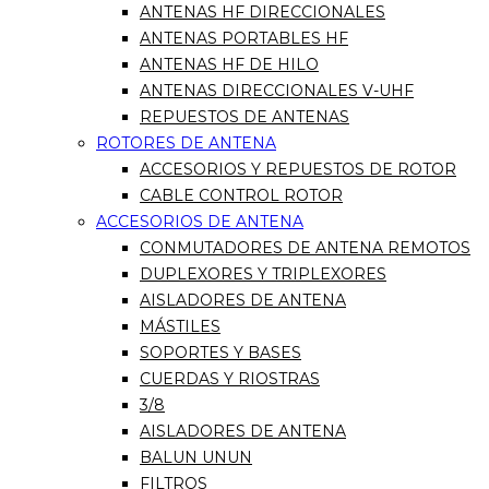
ANTENAS HF DIRECCIONALES
ANTENAS PORTABLES HF
ANTENAS HF DE HILO
ANTENAS DIRECCIONALES V-UHF
REPUESTOS DE ANTENAS
ROTORES DE ANTENA
ACCESORIOS Y REPUESTOS DE ROTOR
CABLE CONTROL ROTOR
ACCESORIOS DE ANTENA
CONMUTADORES DE ANTENA REMOTOS
DUPLEXORES Y TRIPLEXORES
AISLADORES DE ANTENA
MÁSTILES
SOPORTES Y BASES
CUERDAS Y RIOSTRAS
3/8
AISLADORES DE ANTENA
BALUN UNUN
FILTROS