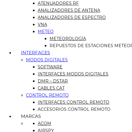
ATENUADORES RF
ANALIZADORES DE ANTENA
ANALIZADORES DE ESPECTRO
VNA
METEO
METEOROLOGÍA
REPUESTOS DE ESTACIONES METEO
INTERFACES
MODOS DIGITALES
SOFTWARE
INTERFACES MODOS DIGITALES
DMR – DSTAR
CABLES CAT
CONTROL REMOTO
INTERFACES CONTROL REMOTO
ACCESORIOS CONTROL REMOTO
MARCAS
ACOM
AIRSPY