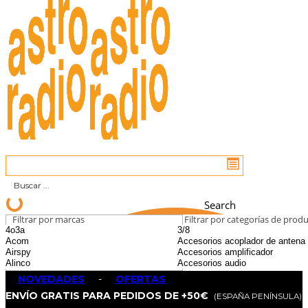
Search
Filtrar por marcas
Filtrar por categorías de prod
NOVEDADES
-
OFERTAS
ENVÍO GRATIS PARA PEDIDOS DE +50€
(ESPAÑA PENÍNSULA)