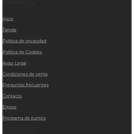
iNFORMACIÓN
Inicio
Tienda
Politica de privacidad
Política de Cookies
Aviso Legal
Condiciones de venta
Preguntas frecuentes
Contacto
Envios
Programa de puntos
Enlaces rapidos