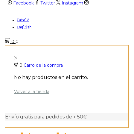
Facebook
Twitter
Instagram
Català
English
0
0
0
Carro de la compra
No hay productos en el carrito.
Volver a la tienda
Envío gratis para pedidos de + 50€