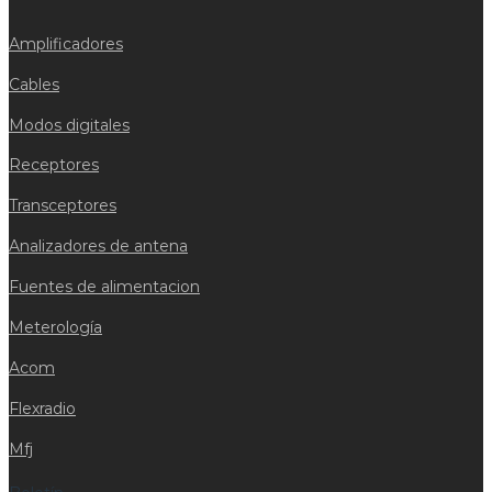
Amplificadores
Cables
Modos digitales
Receptores
Transceptores
Analizadores de antena
Fuentes de alimentacion
Meterología
Acom
Flexradio
Mfj