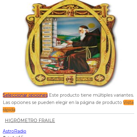
Seleccionar opciones
Este producto tiene múltiples variantes.
Las opciones se pueden elegir en la página de producto
Vista
rápida
HIGRÓMETRO FRAILE
AstroRadio