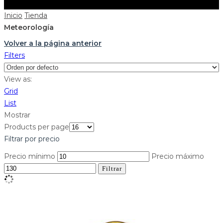
Inicio
Tienda
Meteorología
Volver a la página anterior
Filters
View as:
Grid
List
Mostrar
Products per page
Filtrar por precio
Precio mínimo
Precio máximo
Filtrar