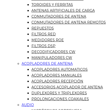
TOROIDES Y FERRITAS
ANTENAS ARTIFICIALES DE CARGA
CONMUTADORES DE ANTENA
CONMUTADORES DE ANTENA REMOTOS
REPUESTOS
FILTROS RED
MEDIDORES ROE
FILTROS DSP
DECODIFICADORES CW
MANIPULADORES CW
ACOPLADORES DE ANTENA
ACOPLADORES AUTOMATICOS
ACOPLADORES MANUALES
ACOPLADORES RECEPCIÓN
ACCESORIOS ACOPLADOR DE ANTENA
DUPLEXORES Y TRIPLEXORES
PROLONGACIONES COAXIALES
AUDIO