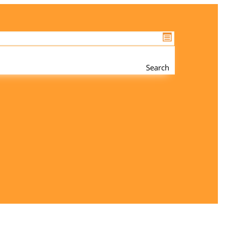
Search