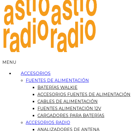
MENU
ACCESORIOS
FUENTES DE ALIMENTACIÓN
BATERÍAS WALKIE
ACCESORIOS FUENTES DE ALIMENTACIÓN
CABLES DE ALIMENTACIÓN
FUENTES ALIMENTACIÓN 12V
CARGADORES PARA BATERÍAS
ACCESORIOS RADIO
ANALIZADORES DE ANTENA