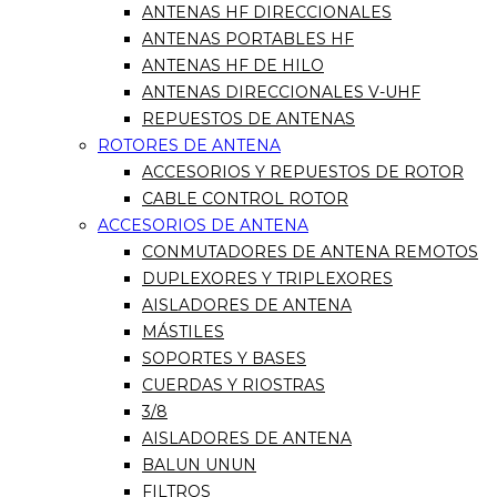
ANTENAS HF DIRECCIONALES
ANTENAS PORTABLES HF
ANTENAS HF DE HILO
ANTENAS DIRECCIONALES V-UHF
REPUESTOS DE ANTENAS
ROTORES DE ANTENA
ACCESORIOS Y REPUESTOS DE ROTOR
CABLE CONTROL ROTOR
ACCESORIOS DE ANTENA
CONMUTADORES DE ANTENA REMOTOS
DUPLEXORES Y TRIPLEXORES
AISLADORES DE ANTENA
MÁSTILES
SOPORTES Y BASES
CUERDAS Y RIOSTRAS
3/8
AISLADORES DE ANTENA
BALUN UNUN
FILTROS