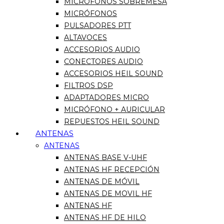
MICRÓFONOS SOBREMESA
MICRÓFONOS
PULSADORES PTT
ALTAVOCES
ACCESORIOS AUDIO
CONECTORES AUDIO
ACCESORIOS HEIL SOUND
FILTROS DSP
ADAPTADORES MICRO
MICRÓFONO + AURICULAR
REPUESTOS HEIL SOUND
ANTENAS
ANTENAS
ANTENAS BASE V-UHF
ANTENAS HF RECEPCIÓN
ANTENAS DE MÓVIL
ANTENAS DE MOVIL HF
ANTENAS HF
ANTENAS HF DE HILO