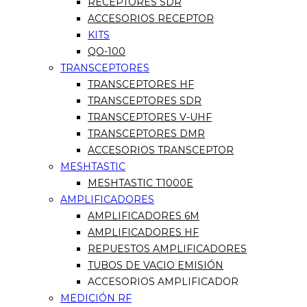
RECEPTORES SDR
ACCESORIOS RECEPTOR
KITS
QO-100
TRANSCEPTORES
TRANSCEPTORES HF
TRANSCEPTORES SDR
TRANSCEPTORES V-UHF
TRANSCEPTORES DMR
ACCESORIOS TRANSCEPTOR
MESHTASTIC
MESHTASTIC T1000E
AMPLIFICADORES
AMPLIFICADORES 6M
AMPLIFICADORES HF
REPUESTOS AMPLIFICADORES
TUBOS DE VACIO EMISIÓN
ACCESORIOS AMPLIFICADOR
MEDICIÓN RF