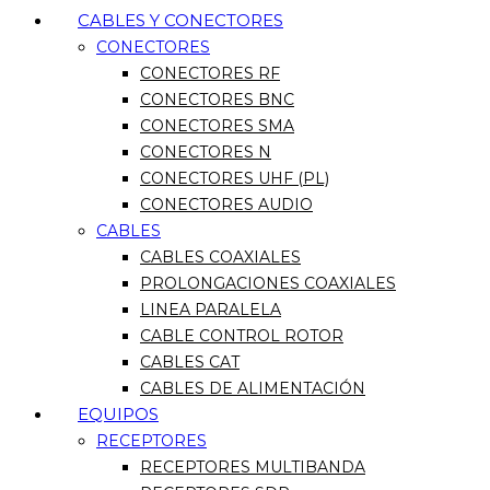
CABLES Y CONECTORES
CONECTORES
CONECTORES RF
CONECTORES BNC
CONECTORES SMA
CONECTORES N
CONECTORES UHF (PL)
CONECTORES AUDIO
CABLES
CABLES COAXIALES
PROLONGACIONES COAXIALES
LINEA PARALELA
CABLE CONTROL ROTOR
CABLES CAT
CABLES DE ALIMENTACIÓN
EQUIPOS
RECEPTORES
RECEPTORES MULTIBANDA