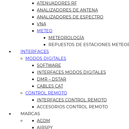
ATENUADORES RF
ANALIZADORES DE ANTENA
ANALIZADORES DE ESPECTRO
VNA
METEO
METEOROLOGÍA
REPUESTOS DE ESTACIONES METEO
INTERFACES
MODOS DIGITALES
SOFTWARE
INTERFACES MODOS DIGITALES
DMR – DSTAR
CABLES CAT
CONTROL REMOTO
INTERFACES CONTROL REMOTO
ACCESORIOS CONTROL REMOTO
MARCAS
ACOM
AIRSPY