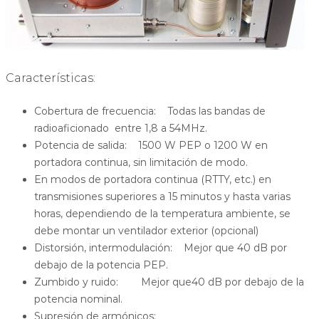
Características:
Cobertura de frecuencia: Todas las bandas de
radioaficionado entre 1,8 a 54MHz.
Potencia de salida: 1500 W PEP o 1200 W en
portadora continua, sin limitación de modo.
En modos de portadora continua (RTTY, etc.) en
transmisiones superiores a 15 minutos y hasta varias
horas, dependiendo de la temperatura ambiente, se
debe montar un ventilador exterior (opcional)
Distorsión, intermodulación: Mejor que 40 dB por
debajo de la potencia PEP.
Zumbido y ruido: Mejor que40 dB por debajo de la
potencia nominal.
Supresión de armónicos: