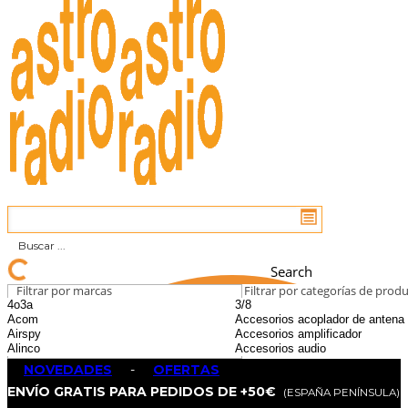
Search
Filtrar por marcas
Filtrar por categorías de prod
NOVEDADES
-
OFERTAS
ENVÍO GRATIS PARA PEDIDOS DE +50€
(ESPAÑA PENÍNSULA)