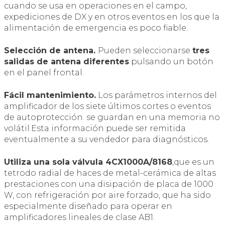
cuando se usa en operaciones en el campo,
expediciones de DX y en otros eventos en los que la
alimentación de emergencia es poco fiable.
Selección de antena.
Pueden seleccionarse
tres
salidas de antena diferentes
pulsando un botón
en el panel frontal.
Fácil mantenimiento.
Los parámetros internos del
amplificador de los siete últimos cortes o eventos
de autoprotección. se guardan en una memoria no
volátil.Esta información puede ser remitida
eventualmente a su vendedor para diagnósticos.
Utiliza una sola válvula 4CX1000A/8168
,que es un
tetrodo radial de haces de metal-cerámica de altas
prestaciones con una disipación de placa de 1000
W, con refrigeración por aire forzado, que ha sido
especialmente diseñado para operar en
amplificadores lineales de clase AB1.