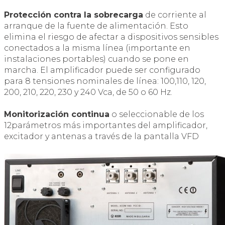
Protección contra la sobrecarga
de corriente al
arranque de la fuente de alimentación. Esto
elimina el riesgo de afectar a dispositivos sensibles
conectados a la misma línea (importante en
instalaciones portables) cuando se pone en
marcha. El amplificador puede ser configurado
para 8 tensiones nominales de línea: 100,110, 120,
200, 210, 220, 230 y 240 Vca, de 50 o 60 Hz.
Monitorización continua
o seleccionable de los
12parámetros más importantes del amplificador,
excitador y antenas a través de la pantalla VFD