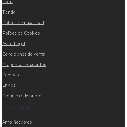
Inicio
Tienda
Politica de privacidad
Política de Cookies
Aviso Legal
Condiciones de venta
Preguntas frecuentes
Contacto
Envios
Programa de puntos
Enlaces rapidos
Amplificadores