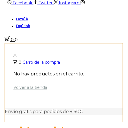
Facebook
Twitter
Instagram
Català
English
0
0
0
Carro de la compra
No hay productos en el carrito.
Volver a la tienda
Envío gratis para pedidos de + 50€