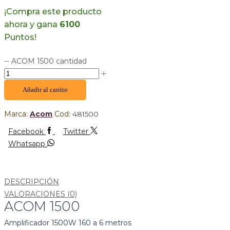
¡Compra este producto
ahora y gana
6100
Puntos!
ACOM 1500 cantidad
Añadir al carrito
Marca:
Acom
Cod:
481500
Facebook
Twitter
Whatsapp
DESCRIPCIÓN
VALORACIONES (0)
ACOM 1500
Amplificador 1500W 160 a 6 metros