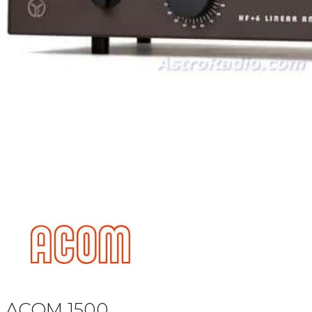
ACOM 1500