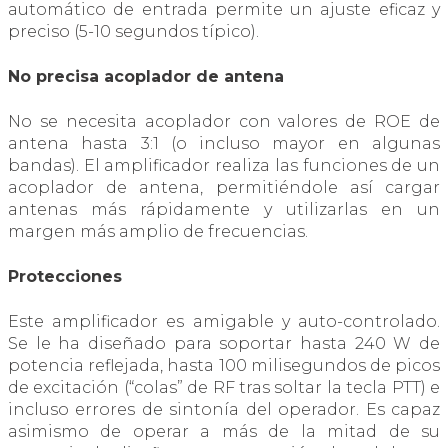
automático de entrada permite un ajuste eficaz y
preciso (5-10 segundos típico).
No precisa acoplador de antena
No se necesita acoplador con valores de ROE de
antena hasta 3:1 (o incluso mayor en algunas
bandas). El amplificador realiza las funciones de un
acoplador de antena, permitiéndole así cargar
antenas más rápidamente y utilizarlas en un
margen más amplio de frecuencias.
Protecciones
Este amplificador es amigable y auto-controlado.
Se le ha diseñado para soportar hasta 240 W de
potencia reflejada, hasta 100 milisegundos de picos
de excitación (“colas” de RF tras soltar la tecla PTT) e
incluso errores de sintonía del operador. Es capaz
asimismo de operar a más de la mitad de su