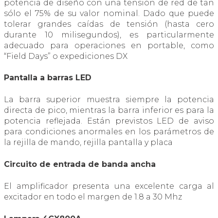
potencia de diseño con una tensión de red de tan
sólo el 75% de su valor nominal. Dado que puede
tolerar grandes caídas de tensión (hasta cero
durante 10 milisegundos), es particularmente
adecuado para operaciones en portable, como
“Field Days” o expediciones DX
Pantalla a barras LED
La barra superior muestra siempre la potencia
directa de pico, mientras la barra inferior es para la
potencia reflejada. Están previstos LED de aviso
para condiciones anormales en los parámetros de
la rejilla de mando, rejilla pantalla y placa
Circuito de entrada de banda ancha
El amplificador presenta una excelente carga al
excitador en todo el margen de 1.8 a 30 Mhz