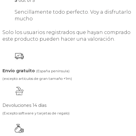
5
out of 5
Sencillamente todo perfecto. Voy a disfrutarlo
mucho
Solo los usuarios registrados que hayan comprado
este producto pueden hacer una valoración.
Envío gratuito
(España península)
(excepto artículos de gran tamaño +1m)
Devoluciones 14 días
(Excepto software y tarjetas de regalo)