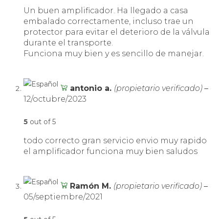
Un buen amplificador. Ha llegado a casa
embalado correctamente, incluso trae un
protector para evitar el deterioro de la válvula
durante el transporte.
Funciona muy bien y es sencillo de manejar.
antonio a.
(propietario verificado)
–
12/octubre/2023
5
out of 5
todo correcto gran servicio envio muy rapido
el amplificador funciona muy bien saludos
Ramón M.
(propietario verificado)
–
05/septiembre/2021