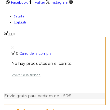
Facebook
Twitter
Instagram
Català
English
0
0
0
Carro de la compra
No hay productos en el carrito.
Volver a la tienda
Envío gratis para pedidos de + 50€