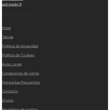
astroradio.fr
iNFORMACIÓN
Inicio
Tienda
Politica de privacidad
Política de Cookies
Aviso Legal
Condiciones de venta
Preguntas frecuentes
Contacto
Envios
Programa de puntos