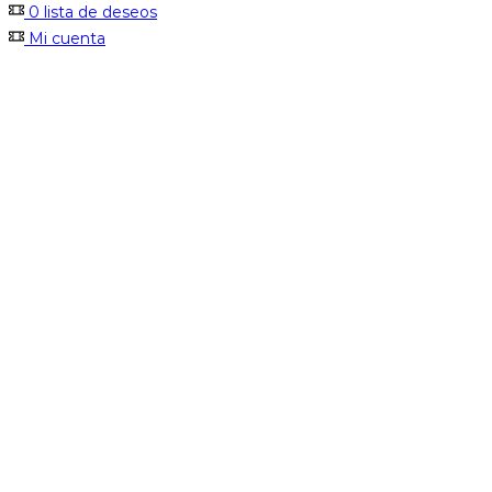
0
lista de deseos
Mi cuenta