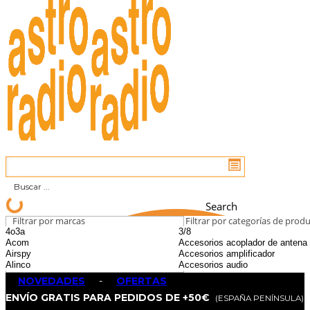
Search
Filtrar por marcas
Filtrar por categorías de prod
NOVEDADES
-
OFERTAS
ENVÍO GRATIS PARA PEDIDOS DE +50€
(ESPAÑA PENÍNSULA)