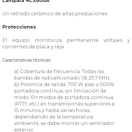
Lampara 4CX800A
Un tetrodo cerámico de altas prestaciones
Protecciones
El equipo monitoriza permanente voltajes y
corrientes de placa y reja
Características técnicas:
a) Cobertura de frecuencia: Todas las
bandas de radioaficionado 1,8-29,7 MHz.
b) Potencia de salida: 700 W pep o 500W
portadora continua, sin limitación de
modo. En modos de portadora continua
(RTTY, etc.) en transmisiones superiores a
15 minutos y hasta varias horas,
dependiendo de la temperatura
ambiente, se debe montar un ventilador
exterior.