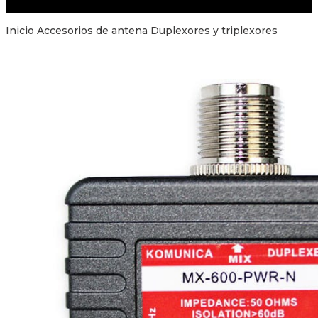
Inicio
Accesorios de antena
Duplexores y triplexores