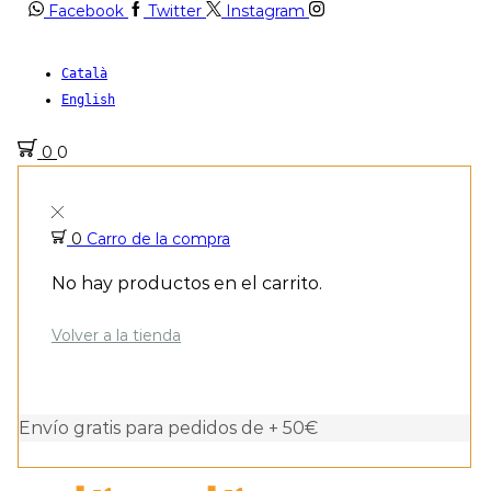
Facebook
Twitter
Instagram
Català
English
0
0
0
Carro de la compra
No hay productos en el carrito.
Volver a la tienda
Envío gratis para pedidos de + 50€