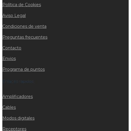
Política de Cookies
Aviso Legal
Condiciones de venta
Preguntas frecuentes
Contacto
Envios
Programa de puntos
Enlaces rapidos
Amplificadores
Cables
Modos digitales
Receptores