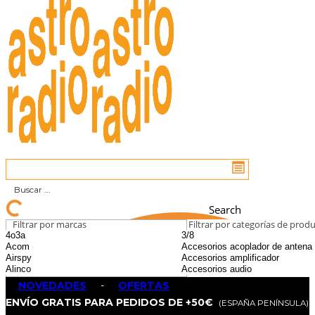
Search
Filtrar por marcas
Filtrar por categorías de prod
NOVEDADES
-
OFERTAS
ENVÍO GRATIS PARA PEDIDOS DE +50€
(ESPAÑA PENÍNSULA)