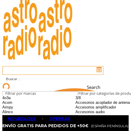
Search
Filtrar por marcas
Filtrar por categorías de prod
NOVEDADES
-
OFERTAS
ENVÍO GRATIS PARA PEDIDOS DE +50€
(ESPAÑA PENÍNSULA)