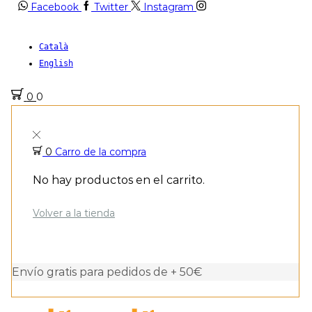
Facebook
Twitter
Instagram
Català
English
0
0
0
Carro de la compra
No hay productos en el carrito.
Volver a la tienda
Envío gratis para pedidos de + 50€