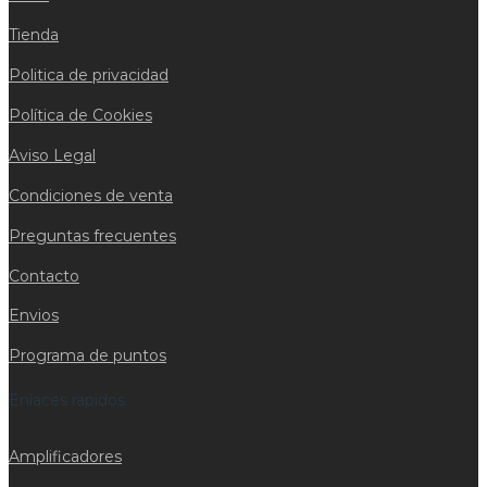
Tienda
Politica de privacidad
Política de Cookies
Aviso Legal
Condiciones de venta
Preguntas frecuentes
Contacto
Envios
Programa de puntos
Enlaces rapidos
Amplificadores