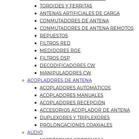
TOROIDES Y FERRITAS
ANTENAS ARTIFICIALES DE CARGA
CONMUTADORES DE ANTENA
CONMUTADORES DE ANTENA REMOTOS
REPUESTOS
FILTROS RED
MEDIDORES ROE
FILTROS DSP
DECODIFICADORES CW
MANIPULADORES CW
ACOPLADORES DE ANTENA
ACOPLADORES AUTOMATICOS
ACOPLADORES MANUALES
ACOPLADORES RECEPCIÓN
ACCESORIOS ACOPLADOR DE ANTENA
DUPLEXORES Y TRIPLEXORES
PROLONGACIONES COAXIALES
AUDIO