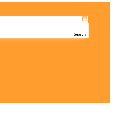
Search