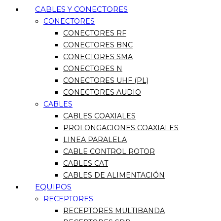
CABLES Y CONECTORES
CONECTORES
CONECTORES RF
CONECTORES BNC
CONECTORES SMA
CONECTORES N
CONECTORES UHF (PL)
CONECTORES AUDIO
CABLES
CABLES COAXIALES
PROLONGACIONES COAXIALES
LINEA PARALELA
CABLE CONTROL ROTOR
CABLES CAT
CABLES DE ALIMENTACIÓN
EQUIPOS
RECEPTORES
RECEPTORES MULTIBANDA