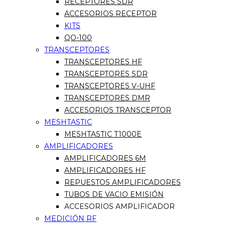
RECEPTORES SDR
ACCESORIOS RECEPTOR
KITS
QO-100
TRANSCEPTORES
TRANSCEPTORES HF
TRANSCEPTORES SDR
TRANSCEPTORES V-UHF
TRANSCEPTORES DMR
ACCESORIOS TRANSCEPTOR
MESHTASTIC
MESHTASTIC T1000E
AMPLIFICADORES
AMPLIFICADORES 6M
AMPLIFICADORES HF
REPUESTOS AMPLIFICADORES
TUBOS DE VACIO EMISIÓN
ACCESORIOS AMPLIFICADOR
MEDICIÓN RF