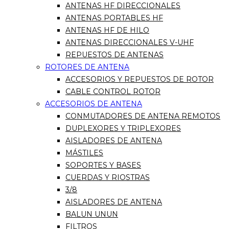
ANTENAS HF DIRECCIONALES
ANTENAS PORTABLES HF
ANTENAS HF DE HILO
ANTENAS DIRECCIONALES V-UHF
REPUESTOS DE ANTENAS
ROTORES DE ANTENA
ACCESORIOS Y REPUESTOS DE ROTOR
CABLE CONTROL ROTOR
ACCESORIOS DE ANTENA
CONMUTADORES DE ANTENA REMOTOS
DUPLEXORES Y TRIPLEXORES
AISLADORES DE ANTENA
MÁSTILES
SOPORTES Y BASES
CUERDAS Y RIOSTRAS
3/8
AISLADORES DE ANTENA
BALUN UNUN
FILTROS