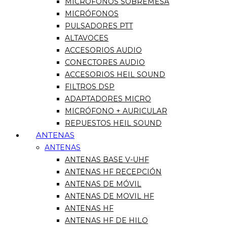
MICRÓFONOS SOBREMESA
MICRÓFONOS
PULSADORES PTT
ALTAVOCES
ACCESORIOS AUDIO
CONECTORES AUDIO
ACCESORIOS HEIL SOUND
FILTROS DSP
ADAPTADORES MICRO
MICRÓFONO + AURICULAR
REPUESTOS HEIL SOUND
ANTENAS
ANTENAS
ANTENAS BASE V-UHF
ANTENAS HF RECEPCIÓN
ANTENAS DE MÓVIL
ANTENAS DE MOVIL HF
ANTENAS HF
ANTENAS HF DE HILO