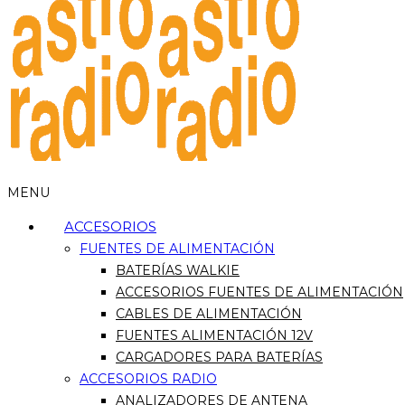
MENU
ACCESORIOS
FUENTES DE ALIMENTACIÓN
BATERÍAS WALKIE
ACCESORIOS FUENTES DE ALIMENTACIÓN
CABLES DE ALIMENTACIÓN
FUENTES ALIMENTACIÓN 12V
CARGADORES PARA BATERÍAS
ACCESORIOS RADIO
ANALIZADORES DE ANTENA