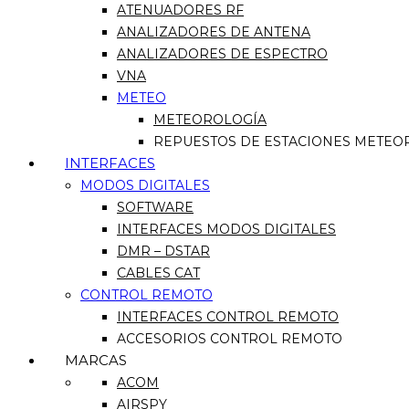
ATENUADORES RF
ANALIZADORES DE ANTENA
ANALIZADORES DE ESPECTRO
VNA
METEO
METEOROLOGÍA
REPUESTOS DE ESTACIONES METEO
INTERFACES
MODOS DIGITALES
SOFTWARE
INTERFACES MODOS DIGITALES
DMR – DSTAR
CABLES CAT
CONTROL REMOTO
INTERFACES CONTROL REMOTO
ACCESORIOS CONTROL REMOTO
MARCAS
ACOM
AIRSPY