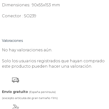
Dimensiones: 90x55x153 mm
Conector : SO239
Valoraciones
No hay valoraciones aún.
Solo los usuarios registrados que hayan comprado
este producto pueden hacer una valoración.
Envío gratuito
(España península)
(excepto artículos de gran tamaño +1m)