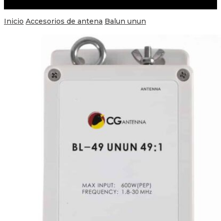
Inicio
Accesorios de antena
Balun unun