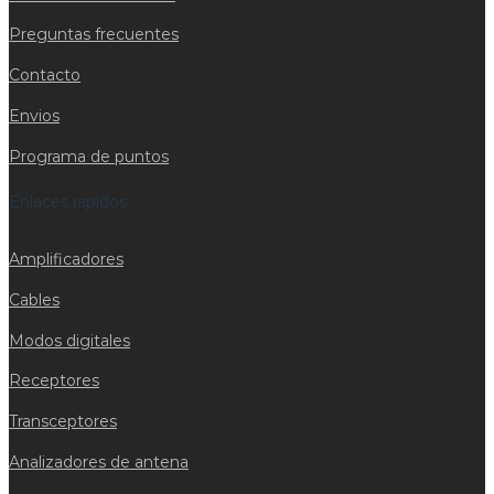
Preguntas frecuentes
Contacto
Envios
Programa de puntos
Enlaces rapidos
Amplificadores
Cables
Modos digitales
Receptores
Transceptores
Analizadores de antena