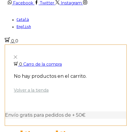
Facebook
Twitter
Instagram
Català
English
0
0
0
Carro de la compra
No hay productos en el carrito.
Volver a la tienda
Envío gratis para pedidos de + 50€