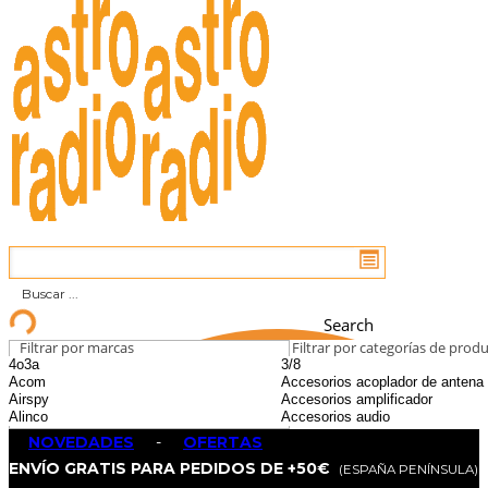
Search
Filtrar por marcas
Filtrar por categorías de prod
NOVEDADES
-
OFERTAS
ENVÍO GRATIS PARA PEDIDOS DE +50€
(ESPAÑA PENÍNSULA)