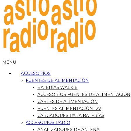
MENU
ACCESORIOS
FUENTES DE ALIMENTACIÓN
BATERÍAS WALKIE
ACCESORIOS FUENTES DE ALIMENTACIÓN
CABLES DE ALIMENTACIÓN
FUENTES ALIMENTACIÓN 12V
CARGADORES PARA BATERÍAS
ACCESORIOS RADIO
ANALIZADORES DE ANTENA