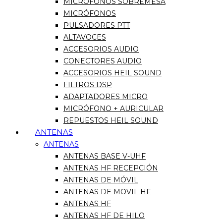
MICRÓFONOS SOBREMESA
MICRÓFONOS
PULSADORES PTT
ALTAVOCES
ACCESORIOS AUDIO
CONECTORES AUDIO
ACCESORIOS HEIL SOUND
FILTROS DSP
ADAPTADORES MICRO
MICRÓFONO + AURICULAR
REPUESTOS HEIL SOUND
ANTENAS
ANTENAS
ANTENAS BASE V-UHF
ANTENAS HF RECEPCIÓN
ANTENAS DE MÓVIL
ANTENAS DE MOVIL HF
ANTENAS HF
ANTENAS HF DE HILO