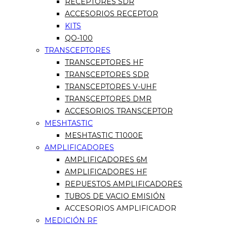
RECEPTORES SDR
ACCESORIOS RECEPTOR
KITS
QO-100
TRANSCEPTORES
TRANSCEPTORES HF
TRANSCEPTORES SDR
TRANSCEPTORES V-UHF
TRANSCEPTORES DMR
ACCESORIOS TRANSCEPTOR
MESHTASTIC
MESHTASTIC T1000E
AMPLIFICADORES
AMPLIFICADORES 6M
AMPLIFICADORES HF
REPUESTOS AMPLIFICADORES
TUBOS DE VACIO EMISIÓN
ACCESORIOS AMPLIFICADOR
MEDICIÓN RF