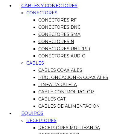
CABLES Y CONECTORES
CONECTORES
CONECTORES RF
CONECTORES BNC
CONECTORES SMA
CONECTORES N
CONECTORES UHF (PL)
CONECTORES AUDIO
CABLES
CABLES COAXIALES
PROLONGACIONES COAXIALES
LINEA PARALELA
CABLE CONTROL ROTOR
CABLES CAT
CABLES DE ALIMENTACIÓN
EQUIPOS
RECEPTORES
RECEPTORES MULTIBANDA