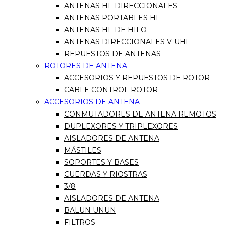
ANTENAS HF DIRECCIONALES
ANTENAS PORTABLES HF
ANTENAS HF DE HILO
ANTENAS DIRECCIONALES V-UHF
REPUESTOS DE ANTENAS
ROTORES DE ANTENA
ACCESORIOS Y REPUESTOS DE ROTOR
CABLE CONTROL ROTOR
ACCESORIOS DE ANTENA
CONMUTADORES DE ANTENA REMOTOS
DUPLEXORES Y TRIPLEXORES
AISLADORES DE ANTENA
MÁSTILES
SOPORTES Y BASES
CUERDAS Y RIOSTRAS
3/8
AISLADORES DE ANTENA
BALUN UNUN
FILTROS