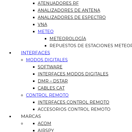
ATENUADORES RF
ANALIZADORES DE ANTENA
ANALIZADORES DE ESPECTRO
VNA
METEO
METEOROLOGÍA
REPUESTOS DE ESTACIONES METEO
INTERFACES
MODOS DIGITALES
SOFTWARE
INTERFACES MODOS DIGITALES
DMR – DSTAR
CABLES CAT
CONTROL REMOTO
INTERFACES CONTROL REMOTO
ACCESORIOS CONTROL REMOTO
MARCAS
ACOM
AIRSPY