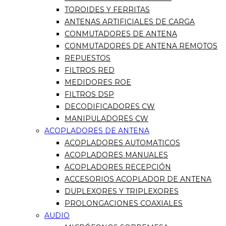
TOROIDES Y FERRITAS
ANTENAS ARTIFICIALES DE CARGA
CONMUTADORES DE ANTENA
CONMUTADORES DE ANTENA REMOTOS
REPUESTOS
FILTROS RED
MEDIDORES ROE
FILTROS DSP
DECODIFICADORES CW
MANIPULADORES CW
ACOPLADORES DE ANTENA
ACOPLADORES AUTOMATICOS
ACOPLADORES MANUALES
ACOPLADORES RECEPCIÓN
ACCESORIOS ACOPLADOR DE ANTENA
DUPLEXORES Y TRIPLEXORES
PROLONGACIONES COAXIALES
AUDIO