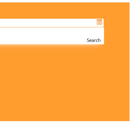
Search