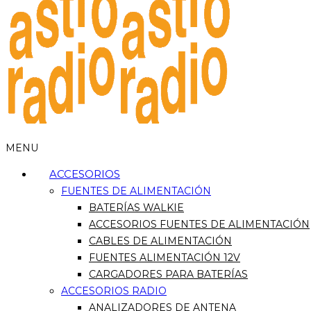
MENU
ACCESORIOS
FUENTES DE ALIMENTACIÓN
BATERÍAS WALKIE
ACCESORIOS FUENTES DE ALIMENTACIÓN
CABLES DE ALIMENTACIÓN
FUENTES ALIMENTACIÓN 12V
CARGADORES PARA BATERÍAS
ACCESORIOS RADIO
ANALIZADORES DE ANTENA