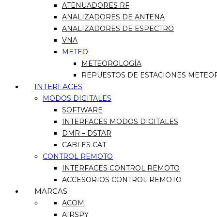
ATENUADORES RF
ANALIZADORES DE ANTENA
ANALIZADORES DE ESPECTRO
VNA
METEO
METEOROLOGÍA
REPUESTOS DE ESTACIONES METEO
INTERFACES
MODOS DIGITALES
SOFTWARE
INTERFACES MODOS DIGITALES
DMR – DSTAR
CABLES CAT
CONTROL REMOTO
INTERFACES CONTROL REMOTO
ACCESORIOS CONTROL REMOTO
MARCAS
ACOM
AIRSPY