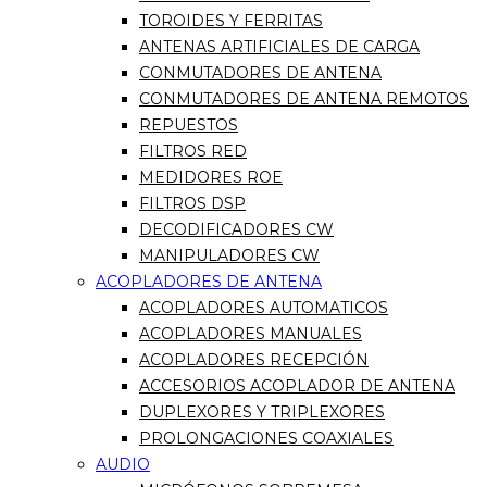
TOROIDES Y FERRITAS
ANTENAS ARTIFICIALES DE CARGA
CONMUTADORES DE ANTENA
CONMUTADORES DE ANTENA REMOTOS
REPUESTOS
FILTROS RED
MEDIDORES ROE
FILTROS DSP
DECODIFICADORES CW
MANIPULADORES CW
ACOPLADORES DE ANTENA
ACOPLADORES AUTOMATICOS
ACOPLADORES MANUALES
ACOPLADORES RECEPCIÓN
ACCESORIOS ACOPLADOR DE ANTENA
DUPLEXORES Y TRIPLEXORES
PROLONGACIONES COAXIALES
AUDIO