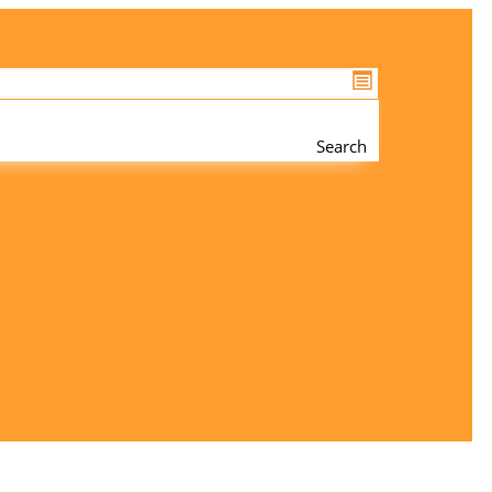
Search