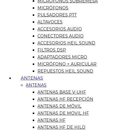
MICRÓFONOS SOBREMESA
MICRÓFONOS
PULSADORES PTT
ALTAVOCES
ACCESORIOS AUDIO
CONECTORES AUDIO
ACCESORIOS HEIL SOUND
FILTROS DSP
ADAPTADORES MICRO
MICRÓFONO + AURICULAR
REPUESTOS HEIL SOUND
ANTENAS
ANTENAS
ANTENAS BASE V-UHF
ANTENAS HF RECEPCIÓN
ANTENAS DE MÓVIL
ANTENAS DE MOVIL HF
ANTENAS HF
ANTENAS HF DE HILO