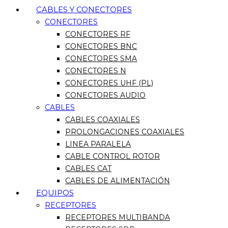
CABLES Y CONECTORES
CONECTORES
CONECTORES RF
CONECTORES BNC
CONECTORES SMA
CONECTORES N
CONECTORES UHF (PL)
CONECTORES AUDIO
CABLES
CABLES COAXIALES
PROLONGACIONES COAXIALES
LINEA PARALELA
CABLE CONTROL ROTOR
CABLES CAT
CABLES DE ALIMENTACIÓN
EQUIPOS
RECEPTORES
RECEPTORES MULTIBANDA