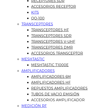
RECEPTORES SDR
ACCESORIOS RECEPTOR
KITS
QO-100
TRANSCEPTORES
TRANSCEPTORES HF
TRANSCEPTORES SDR
TRANSCEPTORES V-UHF
TRANSCEPTORES DMR
ACCESORIOS TRANSCEPTOR
MESHTASTIC
MESHTASTIC T1000E
AMPLIFICADORES
AMPLIFICADORES 6M
AMPLIFICADORES HF
REPUESTOS AMPLIFICADORES
TUBOS DE VACIO EMISIÓN
ACCESORIOS AMPLIFICADOR
MEDICIÓN RF