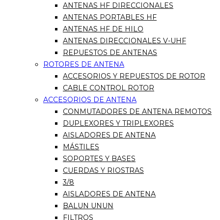
ANTENAS HF DIRECCIONALES
ANTENAS PORTABLES HF
ANTENAS HF DE HILO
ANTENAS DIRECCIONALES V-UHF
REPUESTOS DE ANTENAS
ROTORES DE ANTENA
ACCESORIOS Y REPUESTOS DE ROTOR
CABLE CONTROL ROTOR
ACCESORIOS DE ANTENA
CONMUTADORES DE ANTENA REMOTOS
DUPLEXORES Y TRIPLEXORES
AISLADORES DE ANTENA
MÁSTILES
SOPORTES Y BASES
CUERDAS Y RIOSTRAS
3/8
AISLADORES DE ANTENA
BALUN UNUN
FILTROS