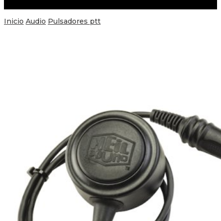
Inicio
Audio
Pulsadores ptt