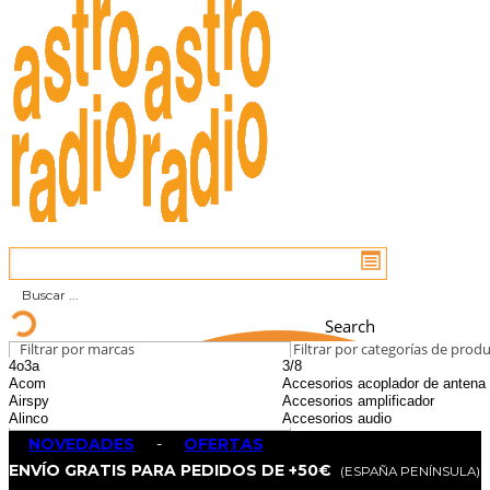
Search
Filtrar por marcas
Filtrar por categorías de prod
NOVEDADES
-
OFERTAS
ENVÍO GRATIS PARA PEDIDOS DE +50€
(ESPAÑA PENÍNSULA)