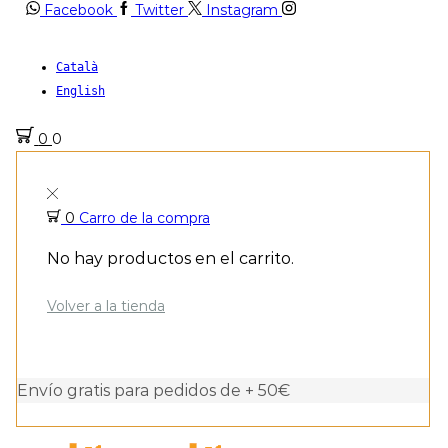
Facebook
Twitter
Instagram
Català
English
0
0
0
Carro de la compra
No hay productos en el carrito.
Volver a la tienda
Envío gratis para pedidos de + 50€