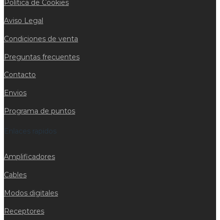
Política de Cookies
Aviso Legal
Condiciones de venta
Preguntas frecuentes
Contacto
Envios
Programa de puntos
Enlaces rapidos
Amplificadores
Cables
Modos digitales
Receptores