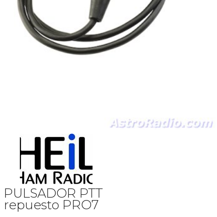
PULSADOR PTT
repuesto PRO7