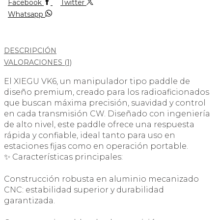
Facebook
Twitter
Whatsapp
DESCRIPCIÓN
VALORACIONES (1)
El XIEGU VK6, un manipulador tipo paddle de
diseño premium, creado para los radioaficionados
que buscan máxima precisión, suavidad y control
en cada transmisión CW. Diseñado con ingeniería
de alto nivel, este paddle ofrece una respuesta
rápida y confiable, ideal tanto para uso en
estaciones fijas como en operación portable.
✨ Características principales:
Construcción robusta en aluminio mecanizado
CNC: estabilidad superior y durabilidad
garantizada.