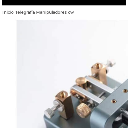
Inicio
Telegrafía
Manipuladores cw