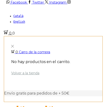
Facebook
Twitter
Instagram
Català
English
0
0
0
Carro de la compra
No hay productos en el carrito.
Volver a la tienda
Envío gratis para pedidos de + 50€