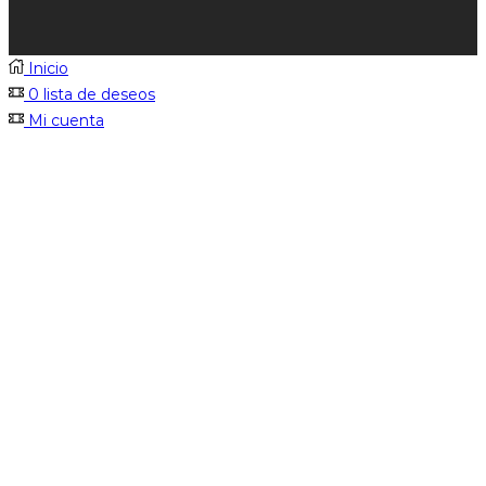
Inicio
0
lista de deseos
Mi cuenta