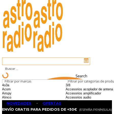
Search
Filtrar por marcas
Filtrar por categorías de prod
NOVEDADES
-
OFERTAS
ENVÍO GRATIS PARA PEDIDOS DE +50€
(ESPAÑA PENÍNSULA)