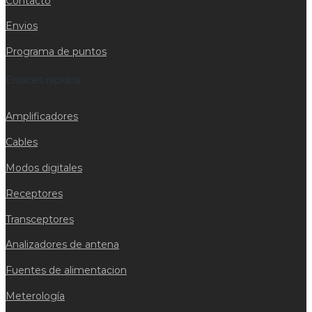
Contacto
Envios
Programa de puntos
Enlaces rapidos
Amplificadores
Cables
Modos digitales
Receptores
Transceptores
Analizadores de antena
Fuentes de alimentacion
Meterología