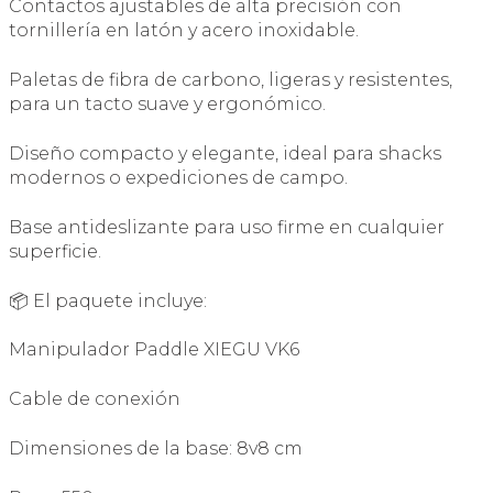
Contactos ajustables de alta precisión con
tornillería en latón y acero inoxidable.
Paletas de fibra de carbono, ligeras y resistentes,
para un tacto suave y ergonómico.
Diseño compacto y elegante, ideal para shacks
modernos o expediciones de campo.
Base antideslizante para uso firme en cualquier
superficie.
📦 El paquete incluye:
Manipulador Paddle XIEGU VK6
Cable de conexión
Dimensiones de la base: 8v8 cm