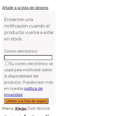
Añadir a la lista de deseos
Enviarme una
notificación cuando el
producto vuelva a estar
en stock.
Correo electrónico
Su correo electrónico se
usará para notificarle sobre
la disponibilidad del
producto. Puedes leer más
en nuestra
política de
privacidad
.
Marca:
Xiegu
Cod:
532006