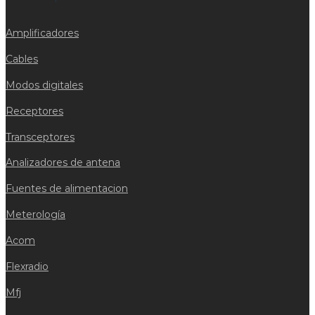
Amplificadores
Cables
Modos digitales
Receptores
Transceptores
Analizadores de antena
Fuentes de alimentacion
Meterología
Acom
Flexradio
Mfj