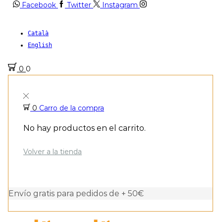
Facebook
Twitter
Instagram
Català
English
0
0
0
Carro de la compra
No hay productos en el carrito.
Volver a la tienda
Envío gratis para pedidos de + 50€