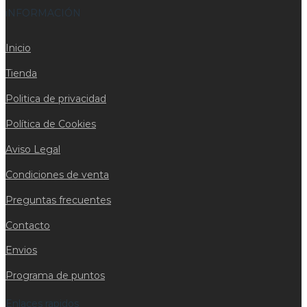
iNFORMACIÓN
Inicio
Tienda
Politica de privacidad
Política de Cookies
Aviso Legal
Condiciones de venta
Preguntas frecuentes
Contacto
Envios
Programa de puntos
Enlaces rapidos