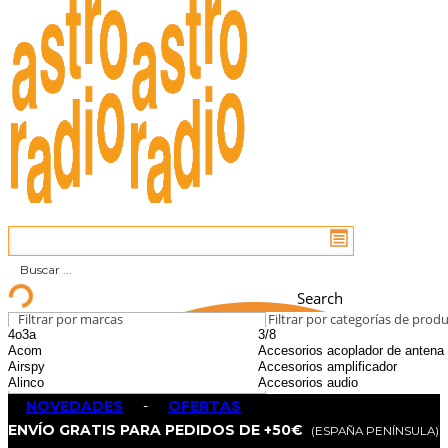
Search
Filtrar por marcas
Filtrar por categorías de prod
NOVEDADES
-
OFERTAS
ENVÍO GRATIS PARA PEDIDOS DE +50€
(ESPAÑA PENÍNSULA)