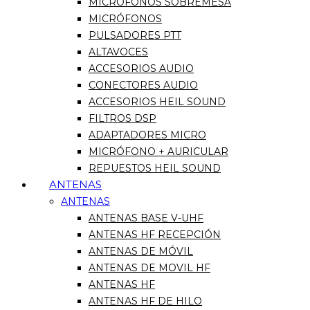
MICRÓFONOS SOBREMESA
MICRÓFONOS
PULSADORES PTT
ALTAVOCES
ACCESORIOS AUDIO
CONECTORES AUDIO
ACCESORIOS HEIL SOUND
FILTROS DSP
ADAPTADORES MICRO
MICRÓFONO + AURICULAR
REPUESTOS HEIL SOUND
ANTENAS
ANTENAS
ANTENAS BASE V-UHF
ANTENAS HF RECEPCIÓN
ANTENAS DE MÓVIL
ANTENAS DE MOVIL HF
ANTENAS HF
ANTENAS HF DE HILO