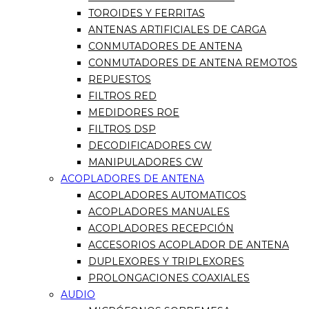
TOROIDES Y FERRITAS
ANTENAS ARTIFICIALES DE CARGA
CONMUTADORES DE ANTENA
CONMUTADORES DE ANTENA REMOTOS
REPUESTOS
FILTROS RED
MEDIDORES ROE
FILTROS DSP
DECODIFICADORES CW
MANIPULADORES CW
ACOPLADORES DE ANTENA
ACOPLADORES AUTOMATICOS
ACOPLADORES MANUALES
ACOPLADORES RECEPCIÓN
ACCESORIOS ACOPLADOR DE ANTENA
DUPLEXORES Y TRIPLEXORES
PROLONGACIONES COAXIALES
AUDIO