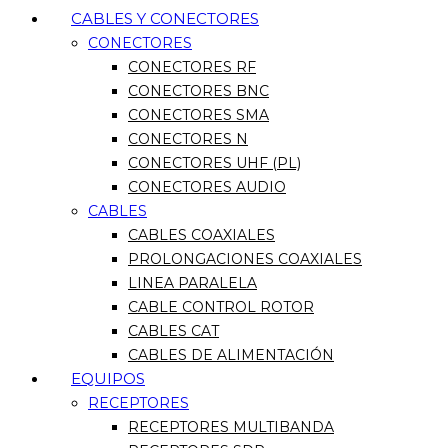
CABLES Y CONECTORES
CONECTORES
CONECTORES RF
CONECTORES BNC
CONECTORES SMA
CONECTORES N
CONECTORES UHF (PL)
CONECTORES AUDIO
CABLES
CABLES COAXIALES
PROLONGACIONES COAXIALES
LINEA PARALELA
CABLE CONTROL ROTOR
CABLES CAT
CABLES DE ALIMENTACIÓN
EQUIPOS
RECEPTORES
RECEPTORES MULTIBANDA