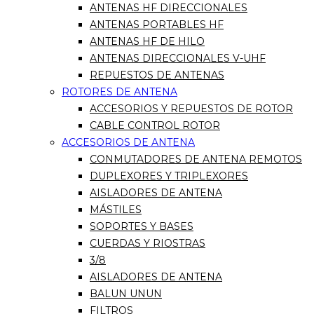
ANTENAS HF DIRECCIONALES
ANTENAS PORTABLES HF
ANTENAS HF DE HILO
ANTENAS DIRECCIONALES V-UHF
REPUESTOS DE ANTENAS
ROTORES DE ANTENA
ACCESORIOS Y REPUESTOS DE ROTOR
CABLE CONTROL ROTOR
ACCESORIOS DE ANTENA
CONMUTADORES DE ANTENA REMOTOS
DUPLEXORES Y TRIPLEXORES
AISLADORES DE ANTENA
MÁSTILES
SOPORTES Y BASES
CUERDAS Y RIOSTRAS
3/8
AISLADORES DE ANTENA
BALUN UNUN
FILTROS