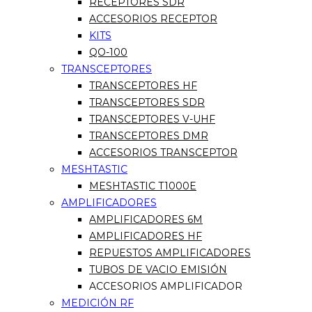
RECEPTORES SDR
ACCESORIOS RECEPTOR
KITS
QO-100
TRANSCEPTORES
TRANSCEPTORES HF
TRANSCEPTORES SDR
TRANSCEPTORES V-UHF
TRANSCEPTORES DMR
ACCESORIOS TRANSCEPTOR
MESHTASTIC
MESHTASTIC T1000E
AMPLIFICADORES
AMPLIFICADORES 6M
AMPLIFICADORES HF
REPUESTOS AMPLIFICADORES
TUBOS DE VACIO EMISIÓN
ACCESORIOS AMPLIFICADOR
MEDICIÓN RF