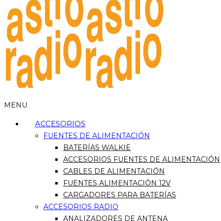
MENU
ACCESORIOS
FUENTES DE ALIMENTACIÓN
BATERÍAS WALKIE
ACCESORIOS FUENTES DE ALIMENTACIÓN
CABLES DE ALIMENTACIÓN
FUENTES ALIMENTACIÓN 12V
CARGADORES PARA BATERÍAS
ACCESORIOS RADIO
ANALIZADORES DE ANTENA