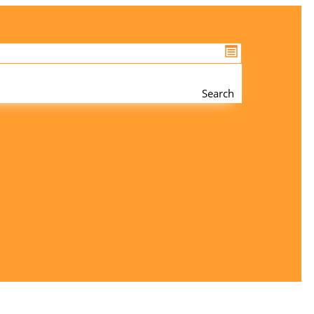
Search