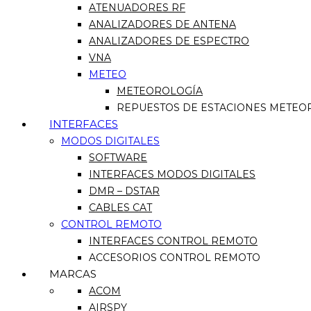
ATENUADORES RF
ANALIZADORES DE ANTENA
ANALIZADORES DE ESPECTRO
VNA
METEO
METEOROLOGÍA
REPUESTOS DE ESTACIONES METEO
INTERFACES
MODOS DIGITALES
SOFTWARE
INTERFACES MODOS DIGITALES
DMR – DSTAR
CABLES CAT
CONTROL REMOTO
INTERFACES CONTROL REMOTO
ACCESORIOS CONTROL REMOTO
MARCAS
ACOM
AIRSPY