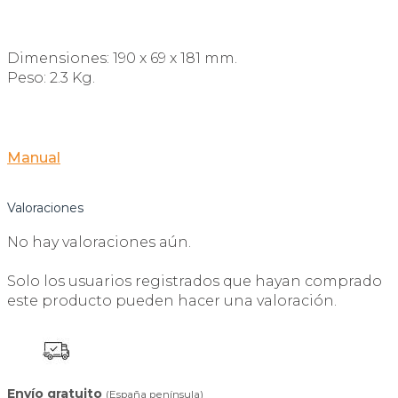
Dimensiones: 190 x 69 x 181 mm.
Peso: 2.3 Kg.
Manual
Valoraciones
No hay valoraciones aún.
Solo los usuarios registrados que hayan comprado
este producto pueden hacer una valoración.
Envío gratuito
(España península)