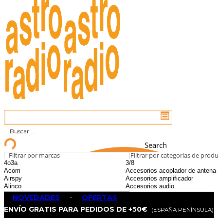
Search
Filtrar por marcas
Filtrar por categorías de prod
NOVEDADES
-
OFERTAS
ENVÍO GRATIS PARA PEDIDOS DE +50€
(ESPAÑA PENÍNSULA)