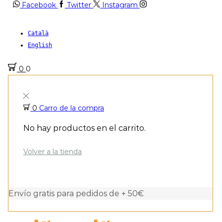
Facebook
Twitter
Instagram
Català
English
0
0
0
Carro de la compra
No hay productos en el carrito.
Volver a la tienda
Envío gratis para pedidos de + 50€