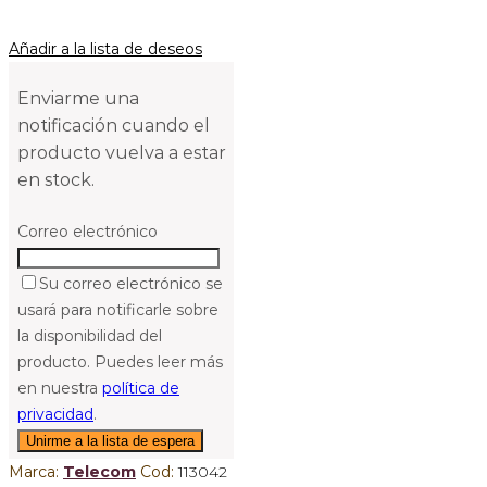
Añadir a la lista de deseos
Enviarme una
notificación cuando el
producto vuelva a estar
en stock.
Correo electrónico
Su correo electrónico se
usará para notificarle sobre
la disponibilidad del
producto. Puedes leer más
en nuestra
política de
privacidad
.
Marca:
Telecom
Cod:
113042