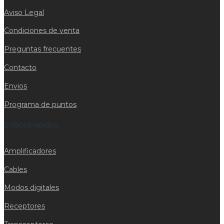
Aviso Legal
Condiciones de venta
Preguntas frecuentes
Contacto
Envios
Programa de puntos
Enlaces rapidos
Amplificadores
Cables
Modos digitales
Receptores