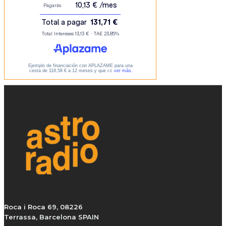
Roca i Roca 69, 08226
Terrassa, Barcelona SPAIN