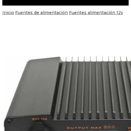
Inicio
Fuentes de alimentación
Fuentes alimentación 12v