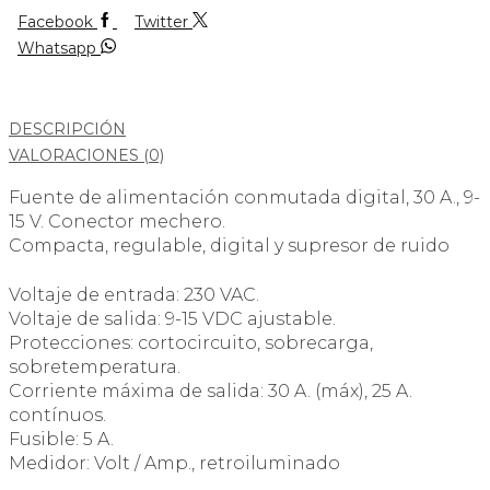
Facebook
Twitter
Whatsapp
DESCRIPCIÓN
VALORACIONES (0)
Fuente de alimentación conmutada digital, 30 A., 9-
15 V. Conector mechero.
Compacta, regulable, digital y supresor de ruido
Voltaje de entrada: 230 VAC.
Voltaje de salida: 9-15 VDC ajustable.
Protecciones: cortocircuito, sobrecarga,
sobretemperatura.
Corriente máxima de salida: 30 A. (máx), 25 A.
contínuos.
Fusible: 5 A.
Medidor: Volt / Amp., retroiluminado