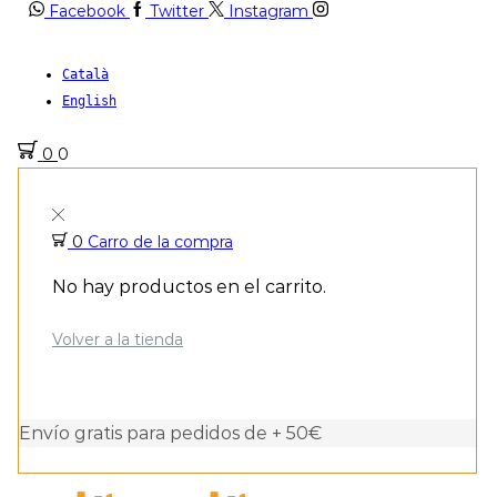
Facebook
Twitter
Instagram
Català
English
0
0
0
Carro de la compra
No hay productos en el carrito.
Volver a la tienda
Envío gratis para pedidos de + 50€