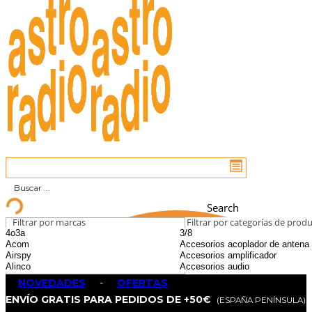
Search
Filtrar por marcas
Filtrar por categorías de prod
NOVEDADES
-
OFERTAS
ENVÍO GRATIS PARA PEDIDOS DE +50€
(ESPAÑA PENÍNSULA)