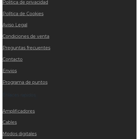
Politica de privacidad
Política de Cookies
Aviso Legal
Condiciones de venta
Preguntas frecuentes
Contacto
Envios
Programa de puntos
Enlaces rapidos
Amplificadores
Cables
Modos digitales