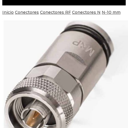
Inicio
Conectores
Conectores RF
Conectores N
N-10 mm