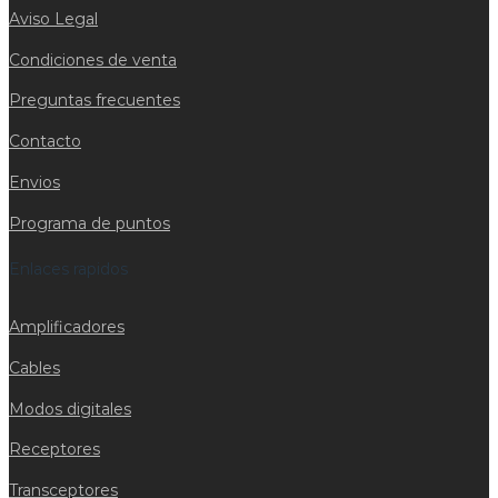
Aviso Legal
Condiciones de venta
Preguntas frecuentes
Contacto
Envios
Programa de puntos
Enlaces rapidos
Amplificadores
Cables
Modos digitales
Receptores
Transceptores