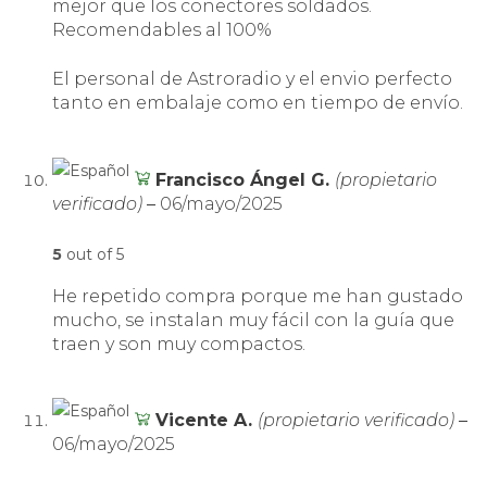
mejor que los conectores soldados.
Recomendables al 100%
El personal de Astroradio y el envio perfecto
tanto en embalaje como en tiempo de envío.
Francisco Ángel G.
(propietario
verificado)
–
06/mayo/2025
5
out of 5
He repetido compra porque me han gustado
mucho, se instalan muy fácil con la guía que
traen y son muy compactos.
Vicente A.
(propietario verificado)
–
06/mayo/2025