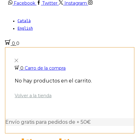
Facebook
Twitter
Instagram
Català
English
0
0
0
Carro de la compra
No hay productos en el carrito.
Volver a la tienda
Envío gratis para pedidos de + 50€