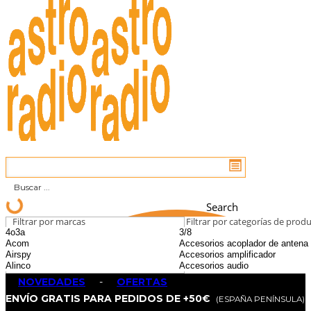
Search
Filtrar por marcas
Filtrar por categorías de prod
NOVEDADES
-
OFERTAS
ENVÍO GRATIS PARA PEDIDOS DE +50€
(ESPAÑA PENÍNSULA)