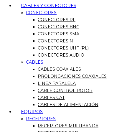
CABLES Y CONECTORES
CONECTORES
CONECTORES RF
CONECTORES BNC
CONECTORES SMA
CONECTORES N
CONECTORES UHF (PL)
CONECTORES AUDIO
CABLES
CABLES COAXIALES
PROLONGACIONES COAXIALES
LINEA PARALELA
CABLE CONTROL ROTOR
CABLES CAT
CABLES DE ALIMENTACIÓN
EQUIPOS
RECEPTORES
RECEPTORES MULTIBANDA