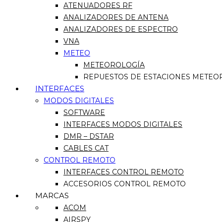
ATENUADORES RF
ANALIZADORES DE ANTENA
ANALIZADORES DE ESPECTRO
VNA
METEO
METEOROLOGÍA
REPUESTOS DE ESTACIONES METEO
INTERFACES
MODOS DIGITALES
SOFTWARE
INTERFACES MODOS DIGITALES
DMR – DSTAR
CABLES CAT
CONTROL REMOTO
INTERFACES CONTROL REMOTO
ACCESORIOS CONTROL REMOTO
MARCAS
ACOM
AIRSPY