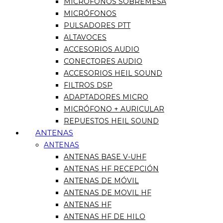
MICRÓFONOS SOBREMESA
MICRÓFONOS
PULSADORES PTT
ALTAVOCES
ACCESORIOS AUDIO
CONECTORES AUDIO
ACCESORIOS HEIL SOUND
FILTROS DSP
ADAPTADORES MICRO
MICRÓFONO + AURICULAR
REPUESTOS HEIL SOUND
ANTENAS
ANTENAS
ANTENAS BASE V-UHF
ANTENAS HF RECEPCIÓN
ANTENAS DE MÓVIL
ANTENAS DE MOVIL HF
ANTENAS HF
ANTENAS HF DE HILO