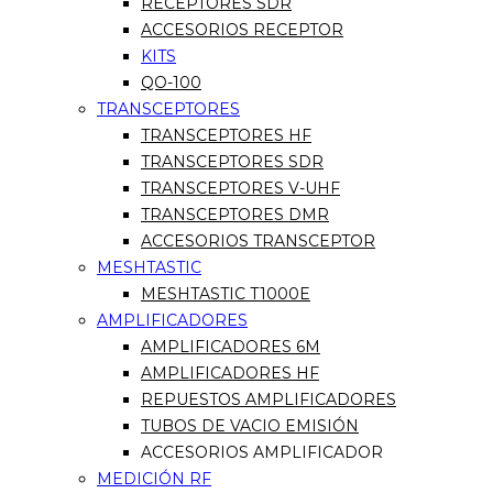
RECEPTORES SDR
ACCESORIOS RECEPTOR
KITS
QO-100
TRANSCEPTORES
TRANSCEPTORES HF
TRANSCEPTORES SDR
TRANSCEPTORES V-UHF
TRANSCEPTORES DMR
ACCESORIOS TRANSCEPTOR
MESHTASTIC
MESHTASTIC T1000E
AMPLIFICADORES
AMPLIFICADORES 6M
AMPLIFICADORES HF
REPUESTOS AMPLIFICADORES
TUBOS DE VACIO EMISIÓN
ACCESORIOS AMPLIFICADOR
MEDICIÓN RF