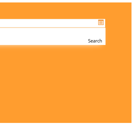
Search