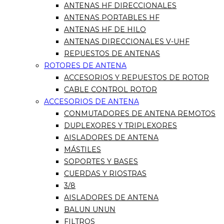
ANTENAS HF DIRECCIONALES
ANTENAS PORTABLES HF
ANTENAS HF DE HILO
ANTENAS DIRECCIONALES V-UHF
REPUESTOS DE ANTENAS
ROTORES DE ANTENA
ACCESORIOS Y REPUESTOS DE ROTOR
CABLE CONTROL ROTOR
ACCESORIOS DE ANTENA
CONMUTADORES DE ANTENA REMOTOS
DUPLEXORES Y TRIPLEXORES
AISLADORES DE ANTENA
MÁSTILES
SOPORTES Y BASES
CUERDAS Y RIOSTRAS
3/8
AISLADORES DE ANTENA
BALUN UNUN
FILTROS