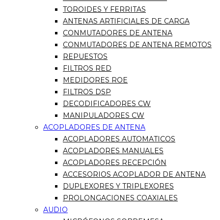
TOROIDES Y FERRITAS
ANTENAS ARTIFICIALES DE CARGA
CONMUTADORES DE ANTENA
CONMUTADORES DE ANTENA REMOTOS
REPUESTOS
FILTROS RED
MEDIDORES ROE
FILTROS DSP
DECODIFICADORES CW
MANIPULADORES CW
ACOPLADORES DE ANTENA
ACOPLADORES AUTOMATICOS
ACOPLADORES MANUALES
ACOPLADORES RECEPCIÓN
ACCESORIOS ACOPLADOR DE ANTENA
DUPLEXORES Y TRIPLEXORES
PROLONGACIONES COAXIALES
AUDIO