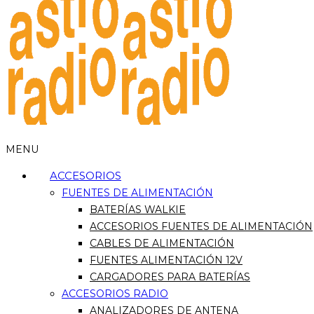
MENU
ACCESORIOS
FUENTES DE ALIMENTACIÓN
BATERÍAS WALKIE
ACCESORIOS FUENTES DE ALIMENTACIÓN
CABLES DE ALIMENTACIÓN
FUENTES ALIMENTACIÓN 12V
CARGADORES PARA BATERÍAS
ACCESORIOS RADIO
ANALIZADORES DE ANTENA