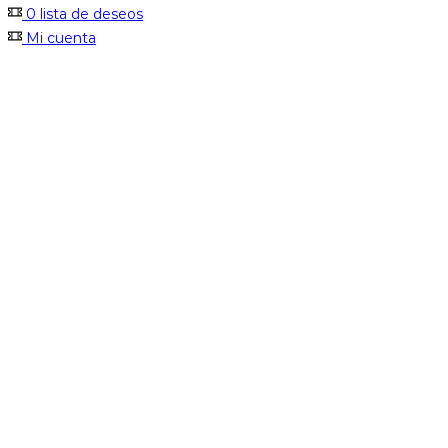
0
lista de deseos
Mi cuenta