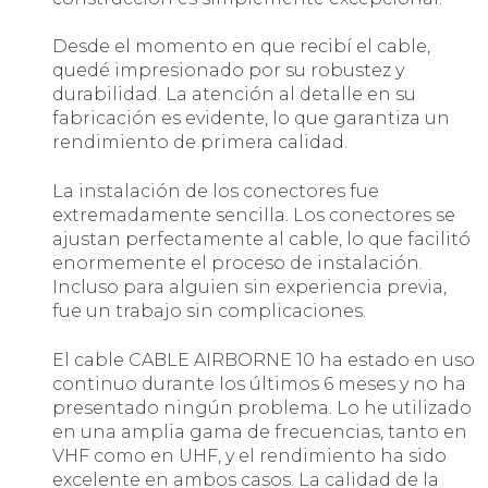
Desde el momento en que recibí el cable,
quedé impresionado por su robustez y
durabilidad. La atención al detalle en su
fabricación es evidente, lo que garantiza un
rendimiento de primera calidad.
La instalación de los conectores fue
extremadamente sencilla. Los conectores se
ajustan perfectamente al cable, lo que facilitó
enormemente el proceso de instalación.
Incluso para alguien sin experiencia previa,
fue un trabajo sin complicaciones.
El cable CABLE AIRBORNE 10 ha estado en uso
continuo durante los últimos 6 meses y no ha
presentado ningún problema. Lo he utilizado
en una amplia gama de frecuencias, tanto en
VHF como en UHF, y el rendimiento ha sido
excelente en ambos casos. La calidad de la