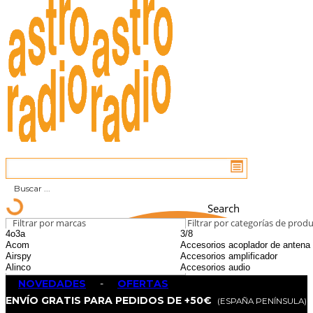
Search
Filtrar por marcas
Filtrar por categorías de prod
NOVEDADES
-
OFERTAS
ENVÍO GRATIS PARA PEDIDOS DE +50€
(ESPAÑA PENÍNSULA)