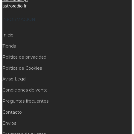
astroradio.fr
iNFORMACIÓN
Inicio
Tienda
Politica de privacidad
Política de Cookies
Aviso Legal
Condiciones de venta
Preguntas frecuentes
Contacto
Envios