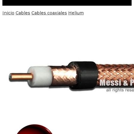
Inicio
Cables
Cables coaxiales
Helium