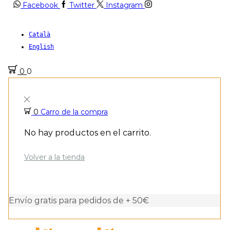
Facebook
Twitter
Instagram
Català
English
0
0
0
Carro de la compra
No hay productos en el carrito.
Volver a la tienda
Envío gratis para pedidos de + 50€