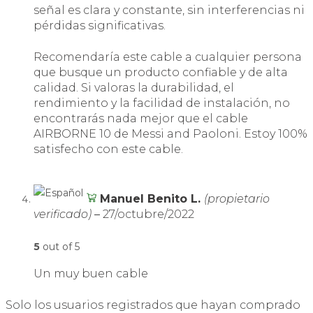
señal es clara y constante, sin interferencias ni
pérdidas significativas.
Recomendaría este cable a cualquier persona
que busque un producto confiable y de alta
calidad. Si valoras la durabilidad, el
rendimiento y la facilidad de instalación, no
encontrarás nada mejor que el cable
AIRBORNE 10 de Messi and Paoloni. Estoy 100%
satisfecho con este cable.
Manuel Benito L.
(propietario
verificado)
–
27/octubre/2022
5
out of 5
Un muy buen cable
Solo los usuarios registrados que hayan comprado