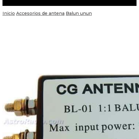
Inicio
Accesorios de antena
Balun unun