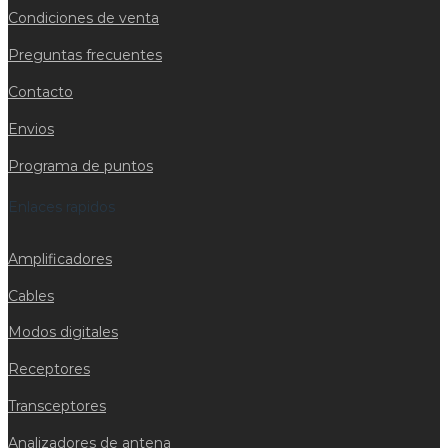
Condiciones de venta
Preguntas frecuentes
Contacto
Envios
Programa de puntos
Enlaces rapidos
Amplificadores
Cables
Modos digitales
Receptores
Transceptores
Analizadores de antena