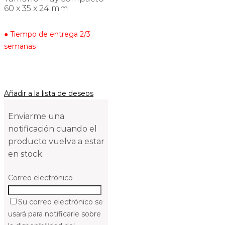
60 x 35 x 24 mm
● Tiempo de entrega 2/3
semanas
Añadir a la lista de deseos
Enviarme una
notificación cuando el
producto vuelva a estar
en stock.
Correo electrónico
Su correo electrónico se
usará para notificarle sobre