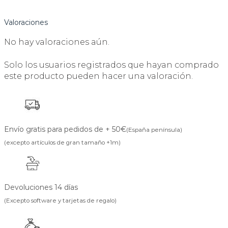
Valoraciones
No hay valoraciones aún.
Solo los usuarios registrados que hayan comprado
este producto pueden hacer una valoración.
Envío gratis para pedidos de + 50€
(España península)
(excepto artículos de gran tamaño +1m)
Devoluciones 14 días
(Excepto software y tarjetas de regalo)