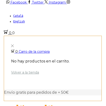
Facebook
Twitter
Instagram
Català
English
0
0
0
Carro de la compra
No hay productos en el carrito.
Volver a la tienda
Envío gratis para pedidos de + 50€