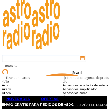
Search
Filtrar por marcas
Filtrar por categorías de prod
NOVEDADES
-
OFERTAS
ENVÍO GRATIS PARA PEDIDOS DE +50€
(ESPAÑA PENÍNSULA)