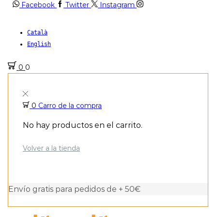
Facebook
Twitter
Instagram
Català
English
0
0
0
Carro de la compra
No hay productos en el carrito.
Volver a la tienda
Envío gratis para pedidos de + 50€