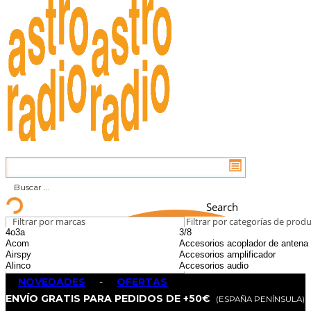
Search
Filtrar por marcas
Filtrar por categorías de prod
NOVEDADES
-
OFERTAS
ENVÍO GRATIS PARA PEDIDOS DE +50€
(ESPAÑA PENÍNSULA)