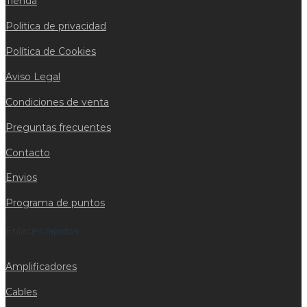
Tienda
Politica de privacidad
Política de Cookies
Aviso Legal
Condiciones de venta
Preguntas frecuentes
Contacto
Envios
Programa de puntos
Enlaces rapidos
Amplificadores
Cables