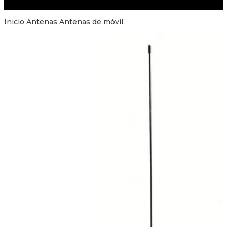
Inicio
Antenas
Antenas de móvil