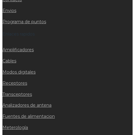
Envios
Programa de puntos
Enlaces rapidos
Amplificadores
Cables
Modos digitales
Receptores
Transceptores
Analizadores de antena
Fuentes de alimentacion
Meterología