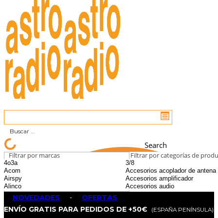
Search
Filtrar por marcas
Filtrar por categorías de prod
NOVEDADES
-
OFERTAS
ENVÍO GRATIS PARA PEDIDOS DE +50€
(ESPAÑA PENÍNSULA)