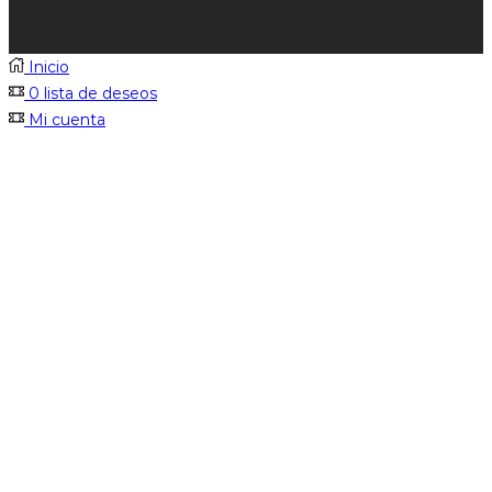
Inicio
0
lista de deseos
Mi cuenta