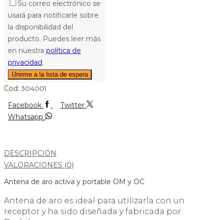
Su correo electrónico se
usará para notificarle sobre
la disponibilidad del
producto. Puedes leer más
en nuestra
política de
privacidad
.
Cod:
304001
Facebook
Twitter
Whatsapp
DESCRIPCIÓN
VALORACIONES (0)
Antena de aro activa y portable OM y OC
Antena de aro es ideal para utilizarla con un
receptor y ha sido diseñada y fabricada por