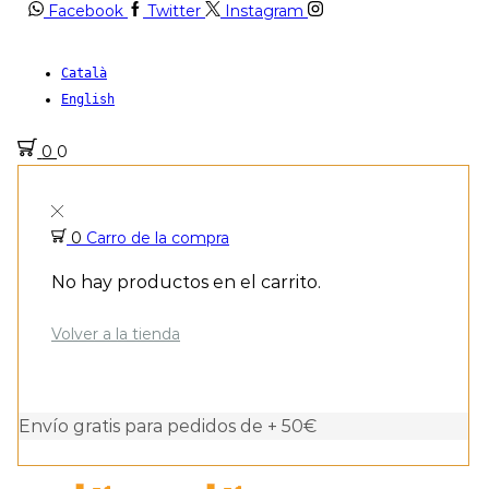
Facebook
Twitter
Instagram
Català
English
0
0
0
Carro de la compra
No hay productos en el carrito.
Volver a la tienda
Envío gratis para pedidos de + 50€