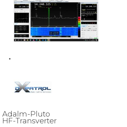
Adalm-Pluto
HF-Transverter