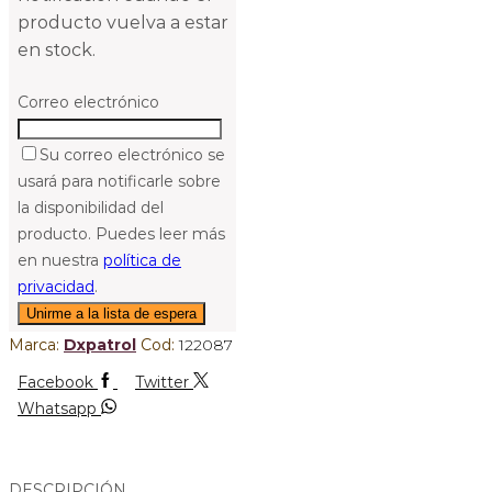
producto vuelva a estar
en stock.
Correo electrónico
Su correo electrónico se
usará para notificarle sobre
la disponibilidad del
producto. Puedes leer más
en nuestra
política de
privacidad
.
Marca:
Dxpatrol
Cod:
122087
Facebook
Twitter
Whatsapp
DESCRIPCIÓN