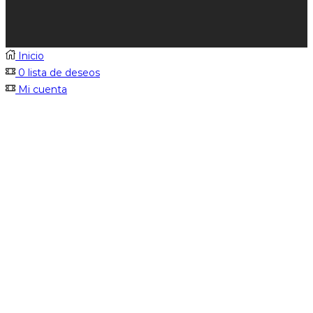
Inicio
0
lista de deseos
Mi cuenta