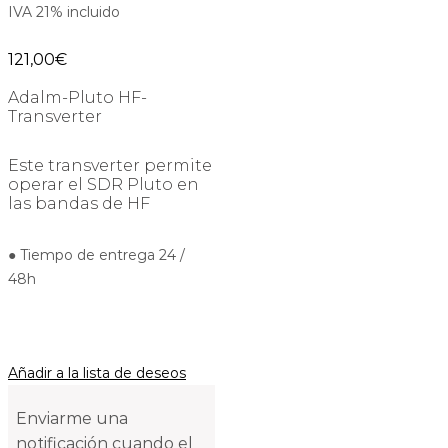
IVA 21% incluido
121,00
€
Adalm-Pluto HF-
Transverter
Este transverter permite
operar el SDR Pluto en
las bandas de HF
● Tiempo de entrega 24 /
48h
Añadir a la lista de deseos
Enviarme una
notificación cuando el