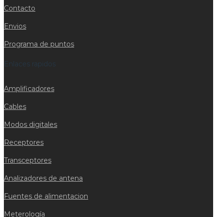
Contacto
Envios
Programa de puntos
Enlaces rapidos
Amplificadores
Cables
Modos digitales
Receptores
Transceptores
Analizadores de antena
Fuentes de alimentacion
Meterología