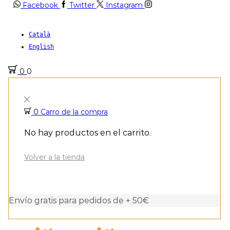
Facebook
Twitter
Instagram
Català
English
0
0
0
Carro de la compra
No hay productos en el carrito.
Volver a la tienda
Envío gratis para pedidos de + 50€