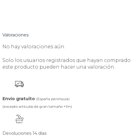
Valoraciones
No hay valoraciones aún.
Solo los usuarios registrados que hayan comprado
este producto pueden hacer una valoración.
Envío gratuito
(España península)
(excepto artículos de gran tamaño +1m)
Devoluciones 14 días