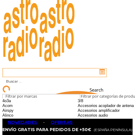
Search
Filtrar por marcas
Filtrar por categorías de prod
NOVEDADES
-
OFERTAS
ENVÍO GRATIS PARA PEDIDOS DE +50€
(ESPAÑA PENÍNSULA)