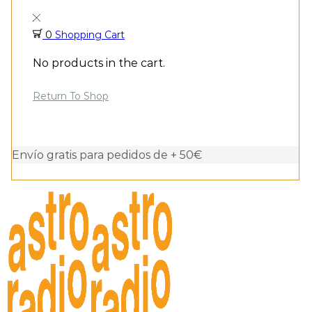
0
Shopping Cart
No products in the cart.
Return To Shop
Envío gratis para pedidos de + 50€