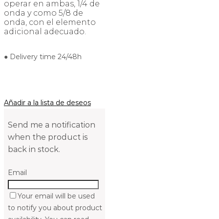
operar en ambas, 1/4 de
onda y como 5/8 de
onda, con el elemento
adicional adecuado.
● Delivery time 24/48h
Añadir a la lista de deseos
Send me a notification
when the product is
back in stock.
Email
Your email will be used
to notify you about product