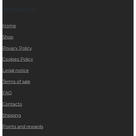
INFORMATION
Home
Shop
Privacy Policy
Cookies Policy
Legal notice
Terms of sale
FAQ
Contacto
Shipping
Points and rewards