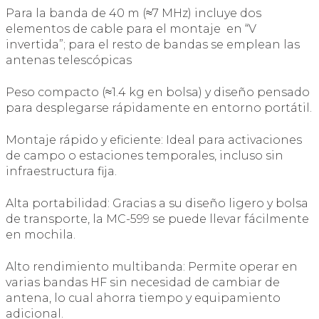
Para la banda de 40 m (≈7 MHz) incluye dos
elementos de cable para el montaje en “V
invertida”; para el resto de bandas se emplean las
antenas telescópicas
Peso compacto (≈1.4 kg en bolsa) y diseño pensado
para desplegarse rápidamente en entorno portátil.
Montaje rápido y eficiente: Ideal para activaciones
de campo o estaciones temporales, incluso sin
infraestructura fija.
Alta portabilidad: Gracias a su diseño ligero y bolsa
de transporte, la MC-599 se puede llevar fácilmente
en mochila.
Alto rendimiento multibanda: Permite operar en
varias bandas HF sin necesidad de cambiar de
antena, lo cual ahorra tiempo y equipamiento
adicional.