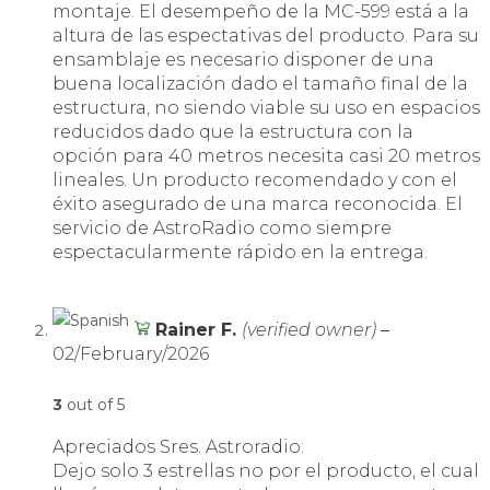
montaje. El desempeño de la MC-599 está a la
altura de las espectativas del producto. Para su
ensamblaje es necesario disponer de una
buena localización dado el tamaño final de la
estructura, no siendo viable su uso en espacios
reducidos dado que la estructura con la
opción para 40 metros necesita casi 20 metros
lineales. Un producto recomendado y con el
éxito asegurado de una marca reconocida. El
servicio de AstroRadio como siempre
espectacularmente rápido en la entrega.
Rainer F.
(verified owner)
–
02/February/2026
3
out of 5
Apreciados Sres. Astroradio:
Dejo solo 3 estrellas no por el producto, el cual