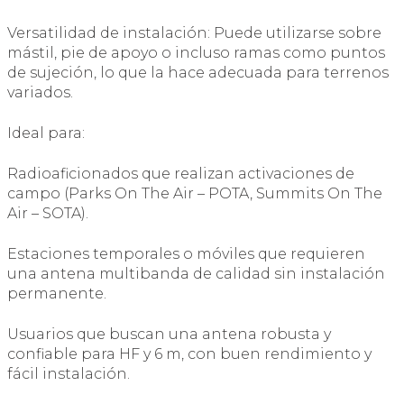
Versatilidad de instalación: Puede utilizarse sobre
mástil, pie de apoyo o incluso ramas como puntos
de sujeción, lo que la hace adecuada para terrenos
variados.
Ideal para:
Radioaficionados que realizan activaciones de
campo (Parks On The Air – POTA, Summits On The
Air – SOTA).
Estaciones temporales o móviles que requieren
una antena multibanda de calidad sin instalación
permanente.
Usuarios que buscan una antena robusta y
confiable para HF y 6 m, con buen rendimiento y
fácil instalación.