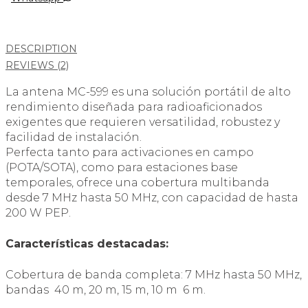
DESCRIPTION
REVIEWS (2)
La antena MC-599 es una solución portátil de alto
rendimiento diseñada para radioaficionados
exigentes que requieren versatilidad, robustez y
facilidad de instalación.
Perfecta tanto para activaciones en campo
(POTA/SOTA), como para estaciones base
temporales, ofrece una cobertura multibanda
desde 7 MHz hasta 50 MHz, con capacidad de hasta
200 W PEP.
Características destacadas:
Cobertura de banda completa: 7 MHz hasta 50 MHz,
bandas 40 m, 20 m, 15 m, 10 m 6 m.