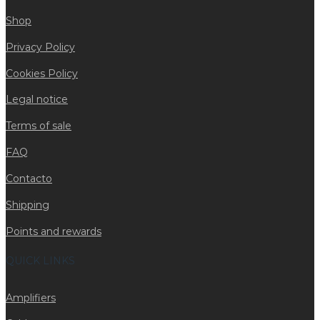
Shop
Privacy Policy
Cookies Policy
Legal notice
Terms of sale
FAQ
Contacto
Shipping
Points and rewards
QUICK LINKS
Amplifiers