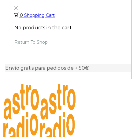
0
Shopping Cart
No products in the cart.
Return To Shop
Envío gratis para pedidos de + 50€