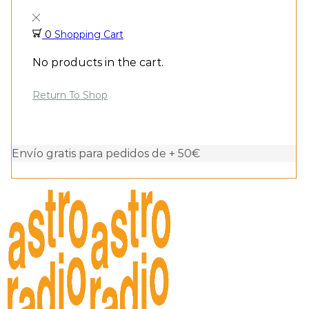
0
Shopping Cart
No products in the cart.
Return To Shop
Envío gratis para pedidos de + 50€