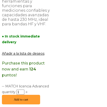
herramientas y
funciones para
mediciones confiables y
capacidades avanzadas
de hasta 230 MHz, ideal
para bandas HF y VHF.
● In stock immediate
delivery
Añadir a la lista de deseos
Purchase this product
now and earn
124
puntos!
MATCH licencia Advanced
quantity
Add to cart