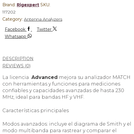
Brand:
Rigexpert
SKU:
117202
Category:
Antenna Analyzers
Facebook
Twitter
Whatsapp
DESCRIPTION
REVIEWS (0)
La licencia
Advanced
mejora su analizador MATCH
con herramientas y funciones para mediciones
confiables y capacidades avanzadas de hasta 230
MHz, ideal para bandas HF y VHF.
Características principales
Modos avanzados: incluye el diagrama de Smith y el
modo multibanda para rastrear y comparar el