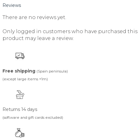
Reviews
There are no reviews yet.
Only logged in customers who have purchased this
product may leave a review.
Free shipping
(Spain peninsula)
(except large items +1m)
Returns 14 days
(software and gift cards excluded)