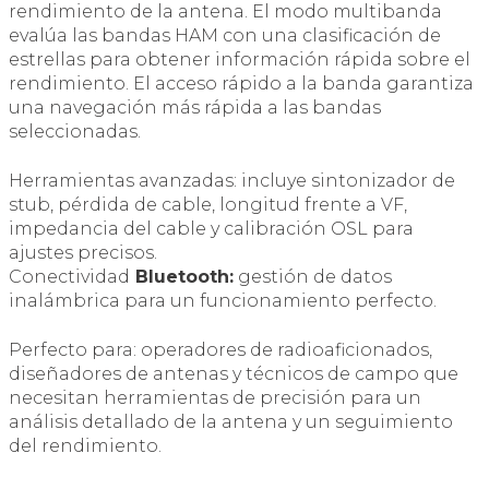
rendimiento de la antena. El modo multibanda
evalúa las bandas HAM con una clasificación de
estrellas para obtener información rápida sobre el
rendimiento. El acceso rápido a la banda garantiza
una navegación más rápida a las bandas
seleccionadas.
Herramientas avanzadas: incluye sintonizador de
stub, pérdida de cable, longitud frente a VF,
impedancia del cable y calibración OSL para
ajustes precisos.
Conectividad
Bluetooth:
gestión de datos
inalámbrica para un funcionamiento perfecto.
Perfecto para: operadores de radioaficionados,
diseñadores de antenas y técnicos de campo que
necesitan herramientas de precisión para un
análisis detallado de la antena y un seguimiento
del rendimiento.