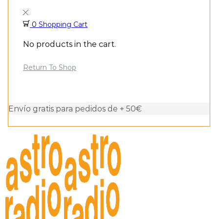
0
Shopping Cart
No products in the cart.
Return To Shop
Envío gratis para pedidos de + 50€