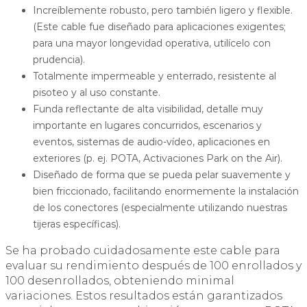
Increíblemente robusto, pero también ligero y flexible.
(Este cable fue diseñado para aplicaciones exigentes;
para una mayor longevidad operativa, utilícelo con
prudencia).
Totalmente impermeable y enterrado, resistente al
pisoteo y al uso constante.
Funda reflectante de alta visibilidad, detalle muy
importante en lugares concurridos, escenarios y
eventos, sistemas de audio-vídeo, aplicaciones en
exteriores (p. ej. POTA, Activaciones Park on the Air).
Diseñado de forma que se pueda pelar suavemente y
bien friccionado, facilitando enormemente la instalación
de los conectores (especialmente utilizando nuestras
tijeras específicas).
Se ha probado cuidadosamente este cable para
evaluar su rendimiento después de 100 enrollados y
100 desenrollados, obteniendo minimal
variaciones. Estos resultados están garantizados