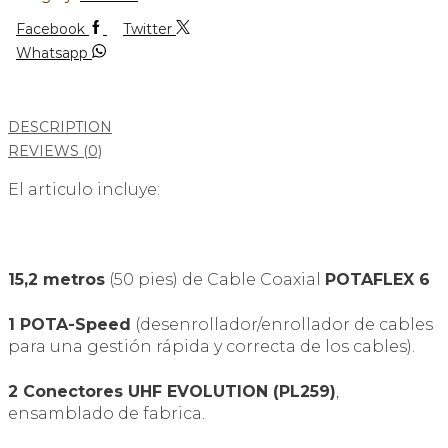
Facebook
Twitter
Whatsapp
DESCRIPTION
REVIEWS (0)
El articulo incluye:
15,2 metros
(50 pies) de Cable Coaxial
POTAFLEX 6
1 POTA-Speed
(desenrollador/enrollador de cables
para una gestión rápida y correcta de los cables).
2 Conectores UHF EVOLUTION (PL259)
,
ensamblado de fabrica.