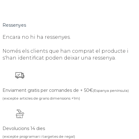
Ressenyes
Encara no hi ha ressenyes.
Només els clients que han comprat el producte i
s'han identificat poden deixar una ressenya.
Enviament gratis per comandes de + 50€
(Espanya península)
(excepte articles de grans dimensions +1m)
Devolucions 14 dies
(excepte programari i targetes de regal)