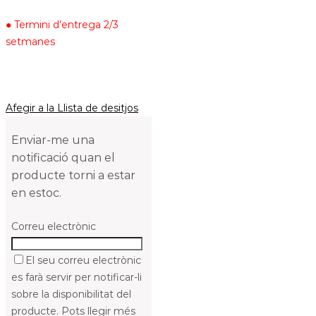
● Termini d’entrega 2/3
setmanes
Afegir a la Llista de desitjos
Enviar-me una
notificació quan el
producte torni a estar
en estoc.
Correu electrònic
El seu correu electrònic
es farà servir per notificar-li
sobre la disponibilitat del
producte. Pots llegir més