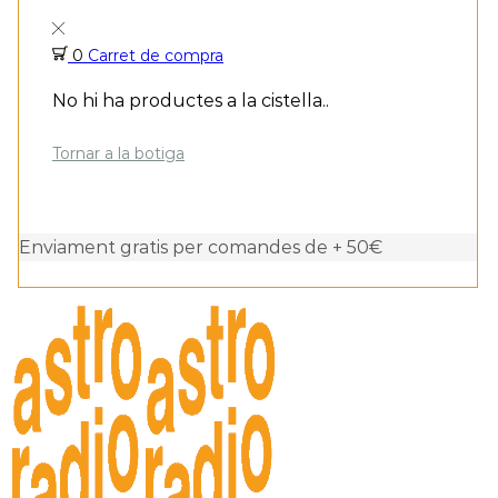
0
Carret de compra
No hi ha productes a la cistella..
Tornar a la botiga
Enviament gratis per comandes de + 50€