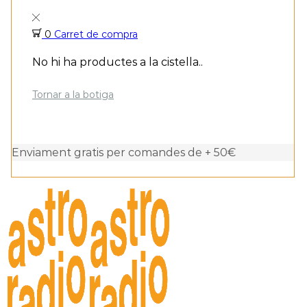
0
Carret de compra
No hi ha productes a la cistella..
Tornar a la botiga
Enviament gratis per comandes de + 50€