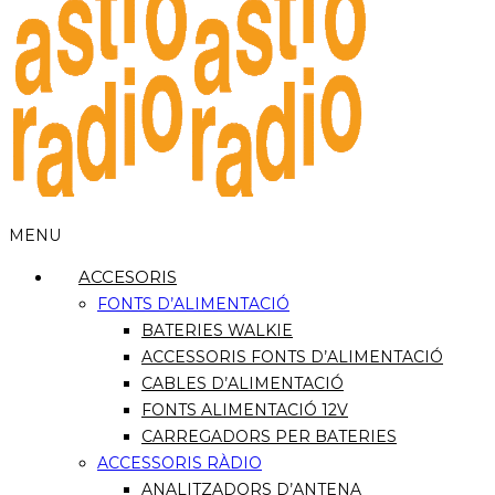
MENU
ACCESORIS
FONTS D’ALIMENTACIÓ
BATERIES WALKIE
ACCESSORIS FONTS D’ALIMENTACIÓ
CABLES D’ALIMENTACIÓ
FONTS ALIMENTACIÓ 12V
CARREGADORS PER BATERIES
ACCESSORIS RÀDIO
ANALITZADORS D’ANTENA