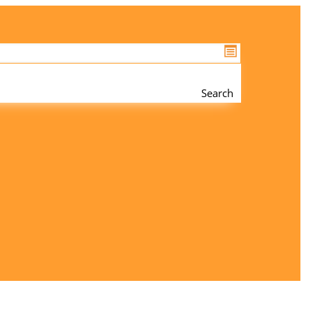
Search