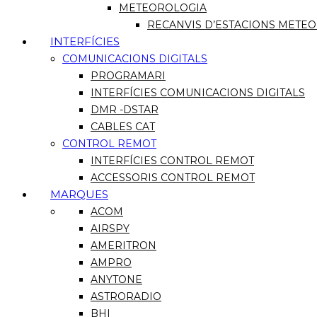
METEOROLOGIA
RECANVIS D’ESTACIONS METE
INTERFÍCIES
COMUNICACIONS DIGITALS
PROGRAMARI
INTERFÍCIES COMUNICACIONS DIGITALS
DMR -DSTAR
CABLES CAT
CONTROL REMOT
INTERFÍCIES CONTROL REMOT
ACCESSORIS CONTROL REMOT
MARQUES
ACOM
AIRSPY
AMERITRON
AMPRO
ANYTONE
ASTRORADIO
BHI