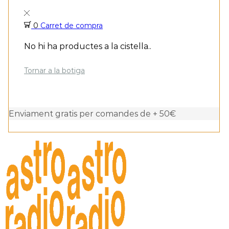
0
Carret de compra
No hi ha productes a la cistella..
Tornar a la botiga
Enviament gratis per comandes de + 50€