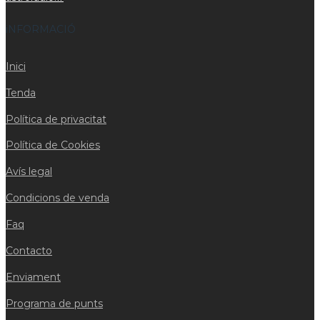
iNFORMACIÓ
Inici
Tenda
Política de privacitat
Política de Cookies
Avís legal
Condicions de venda
Faq
Contacto
Enviament
Programa de punts