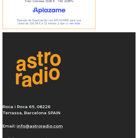
Roca i Roca 69, 08226
Terrassa, Barcelona SPAIN
Email:
info@astroradio.com