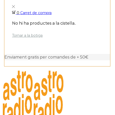
0
Carret de compra
No hi ha productes a la cistella..
Tornar a la botiga
Enviament gratis per comandes de + 50€