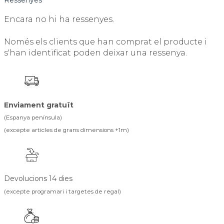
Encara no hi ha ressenyes.
Només els clients que han comprat el producte i
s'han identificat poden deixar una ressenya.
Enviament gratuït
(Espanya península)
(excepte articles de grans dimensions +1m)
Devolucions 14 dies
(excepte programari i targetes de regal)