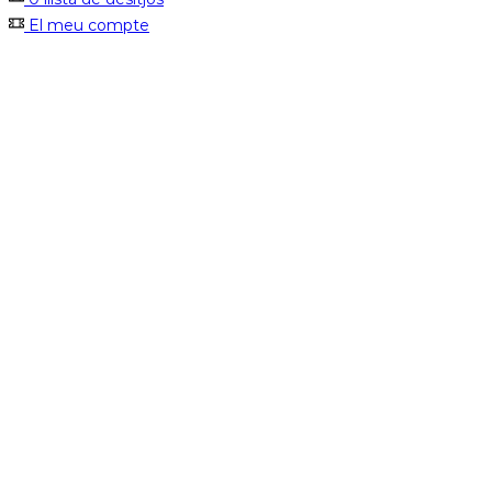
El meu compte