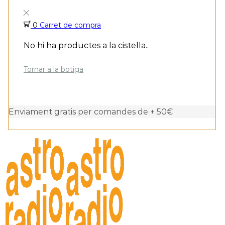
0
Carret de compra
No hi ha productes a la cistella..
Tornar a la botiga
Enviament gratis per comandes de + 50€