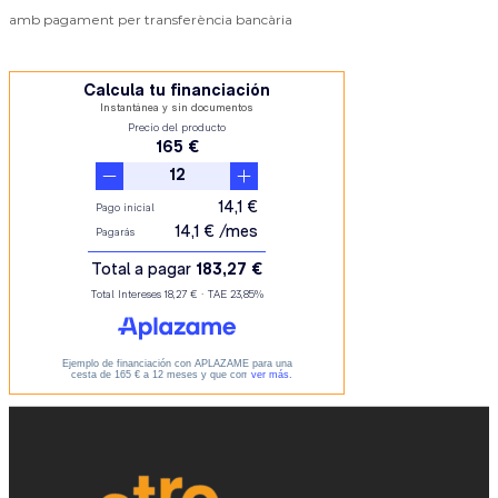
amb pagament per transferència bancària