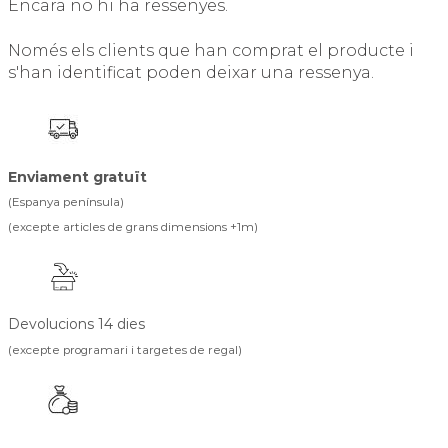
Encara no hi ha ressenyes.
Només els clients que han comprat el producte i
s'han identificat poden deixar una ressenya.
Enviament gratuït
(Espanya península)
(excepte articles de grans dimensions +1m)
Devolucions 14 dies
(excepte programari i targetes de regal)