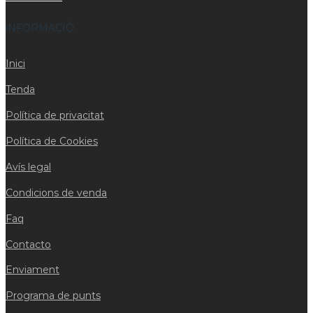
iNFORMACIÓ
Inici
Tenda
Política de privacitat
Política de Cookies
Avís legal
Condicions de venda
Faq
Contacto
Enviament
Programa de punts