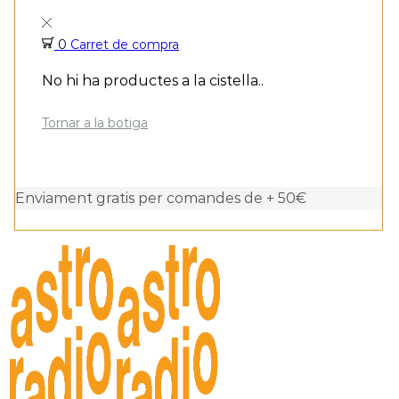
0
Carret de compra
No hi ha productes a la cistella..
Tornar a la botiga
Enviament gratis per comandes de + 50€