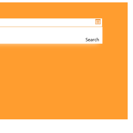
Search