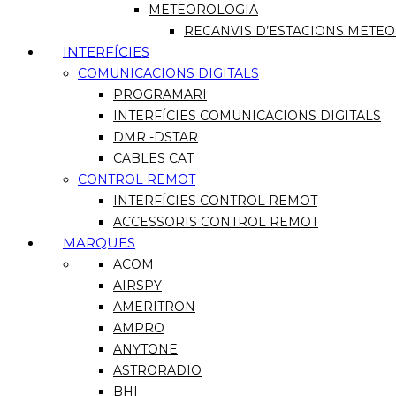
METEOROLOGIA
RECANVIS D’ESTACIONS METE
INTERFÍCIES
COMUNICACIONS DIGITALS
PROGRAMARI
INTERFÍCIES COMUNICACIONS DIGITALS
DMR -DSTAR
CABLES CAT
CONTROL REMOT
INTERFÍCIES CONTROL REMOT
ACCESSORIS CONTROL REMOT
MARQUES
ACOM
AIRSPY
AMERITRON
AMPRO
ANYTONE
ASTRORADIO
BHI