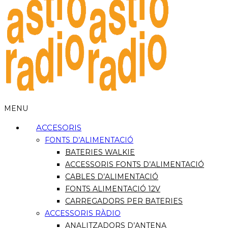
MENU
ACCESORIS
FONTS D’ALIMENTACIÓ
BATERIES WALKIE
ACCESSORIS FONTS D’ALIMENTACIÓ
CABLES D’ALIMENTACIÓ
FONTS ALIMENTACIÓ 12V
CARREGADORS PER BATERIES
ACCESSORIS RÀDIO
ANALITZADORS D’ANTENA