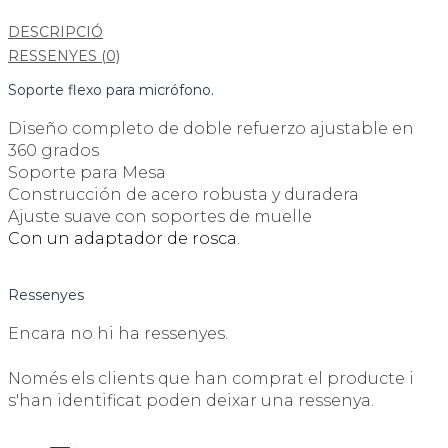
DESCRIPCIÓ
RESSENYES (0)
Soporte flexo para micrófono.
Diseño completo de doble refuerzo ajustable en
360 grados
Soporte para Mesa
Construcción de acero robusta y duradera
Ajuste suave con soportes de muelle
Con un adaptador de rosca.
Ressenyes
Encara no hi ha ressenyes.
Només els clients que han comprat el producte i
s'han identificat poden deixar una ressenya.