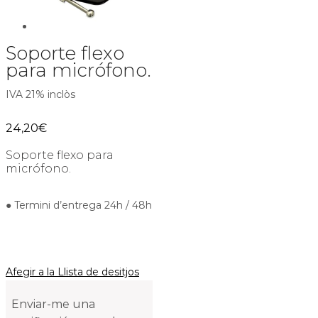
Soporte flexo
para micrófono.
IVA 21% inclòs
24,20
€
Soporte flexo para
micrófono.
● Termini d’entrega 24h / 48h
Afegir a la Llista de desitjos
Enviar-me una