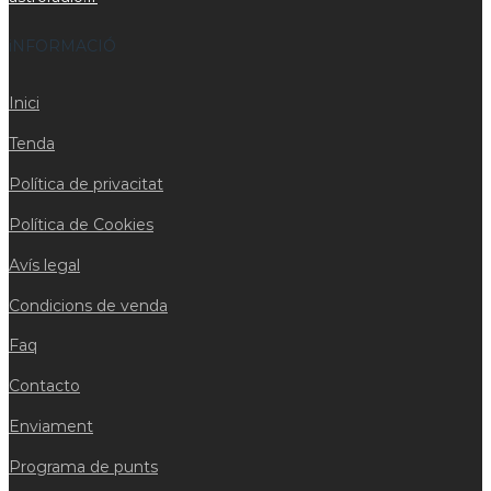
iNFORMACIÓ
Inici
Tenda
Política de privacitat
Política de Cookies
Avís legal
Condicions de venda
Faq
Contacto
Enviament
Programa de punts