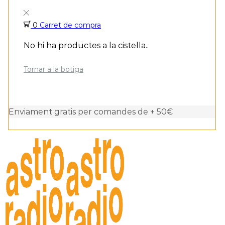
0
Carret de compra
No hi ha productes a la cistella..
Tornar a la botiga
Enviament gratis per comandes de + 50€