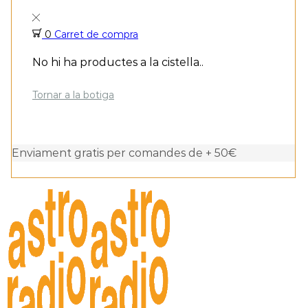
0
Carret de compra
No hi ha productes a la cistella..
Tornar a la botiga
Enviament gratis per comandes de + 50€