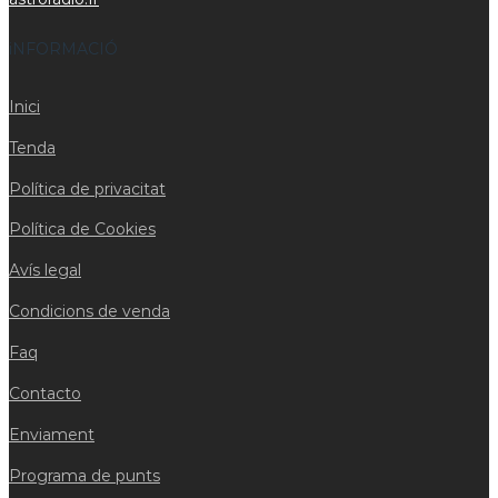
iNFORMACIÓ
Inici
Tenda
Política de privacitat
Política de Cookies
Avís legal
Condicions de venda
Faq
Contacto
Enviament
Programa de punts