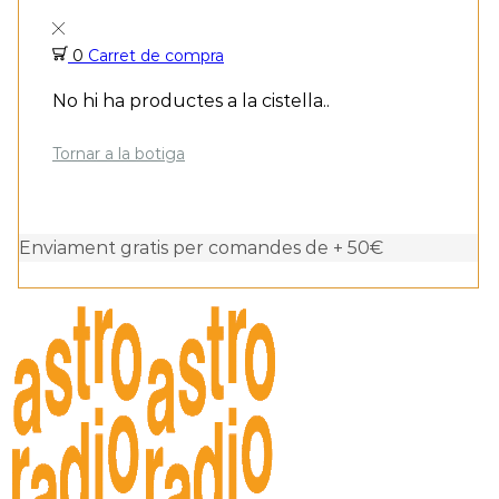
0
Carret de compra
No hi ha productes a la cistella..
Tornar a la botiga
Enviament gratis per comandes de + 50€