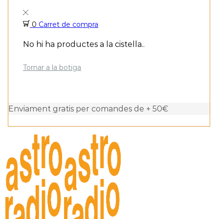
0
Carret de compra
No hi ha productes a la cistella..
Tornar a la botiga
Enviament gratis per comandes de + 50€