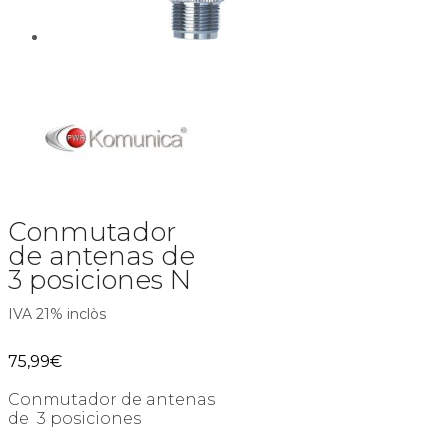
Conmutador
de antenas de
3 posiciones N
IVA 21% inclòs
75,99
€
Conmutador de antenas
de 3 posiciones