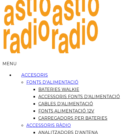
MENU
ACCESORIS
FONTS D’ALIMENTACIÓ
BATERIES WALKIE
ACCESSORIS FONTS D’ALIMENTACIÓ
CABLES D’ALIMENTACIÓ
FONTS ALIMENTACIÓ 12V
CARREGADORS PER BATERIES
ACCESSORIS RÀDIO
ANALITZADORS D’ANTENA