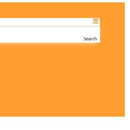
Search