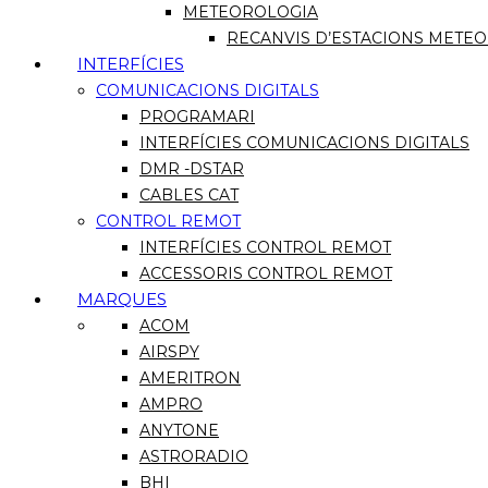
METEOROLOGIA
RECANVIS D’ESTACIONS METE
INTERFÍCIES
COMUNICACIONS DIGITALS
PROGRAMARI
INTERFÍCIES COMUNICACIONS DIGITALS
DMR -DSTAR
CABLES CAT
CONTROL REMOT
INTERFÍCIES CONTROL REMOT
ACCESSORIS CONTROL REMOT
MARQUES
ACOM
AIRSPY
AMERITRON
AMPRO
ANYTONE
ASTRORADIO
BHI